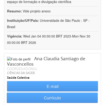
espaço de formação e divulgação científica
Resumo:
Vide projeto anexo
Instituição/UF/País:
Universidade de São Paulo - SP -
Brasil
Vigência:
Wed Jan 04 00:00:00 BRT 2023-Mon Nov 30
00:00:00 BRT 2026
Ana Claudia Santiago de
Vasconcellos
COORDENADOR(A)
CIÊNCIAS DA SAÚDE
Saúde Coletiva
E-mail
Currículo