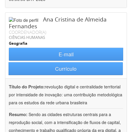
Ana Cristina de Almeida
Fernandes
COORDENADOR(A)
CIÊNCIAS HUMANAS
Geografia
E-mail
Currículo
Título do Projeto:
revolução digital e centralidade territorial
por intensidade de inovação: uma contribuição metodológica
para os estudos da rede urbana brasileira
Resumo:
Sendo as cidades estruturas centrais para a
reprodução social, com a intensificação de fluxos de capital,
conhecimento e trabalho qualificado própria da era digital, a