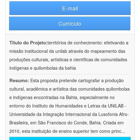
E-mail
Currículo
Título do Projeto:
territórios de conhecimento: efetivando a
missão institucional da unilab através do mapeamento das
produções culturais, artísticas e científicas de comunidades
indígenas e quilombolas da bahia
Resumo:
Esta proposta pretende cartografar a produção
cultural, acadêmica e artística das comunidades quilombolas
e indígenas encontradas na Bahia, especialmente no
entorno do Instituto de Humanidades e Letras da UNILAB -
Universidade da Integração Internacional da Lusofonia Afro-
Brasileira, em São Francisco do Conde, Bahia. Criada em
2010, esta instituição de ensino superior tem como princ
...