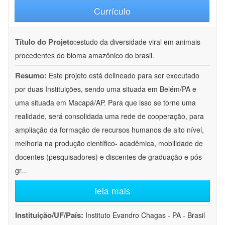
Currículo
Título do Projeto:
estudo da diversidade viral em animais
procedentes do bioma amazônico do brasil.
Resumo:
Este projeto está delineado para ser executado
por duas Instituições, sendo uma situada em Belém/PA e
uma situada em Macapá/AP. Para que isso se torne uma
realidade, será consolidada uma rede de cooperação, para
ampliação da formação de recursos humanos de alto nível,
melhoria na produção científico- acadêmica, mobilidade de
docentes (pesquisadores) e discentes de graduação e pós-
gr
...
leia mais
Instituição/UF/País:
Instituto Evandro Chagas - PA - Brasil