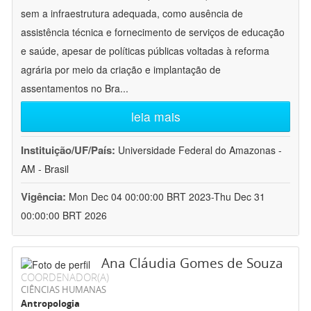
sem a infraestrutura adequada, como ausência de
assistência técnica e fornecimento de serviços de educação
e saúde, apesar de políticas públicas voltadas à reforma
agrária por meio da criação e implantação de
assentamentos no Bra
...
leia mais
Instituição/UF/País:
Universidade Federal do Amazonas -
AM - Brasil
Vigência:
Mon Dec 04 00:00:00 BRT 2023-Thu Dec 31
00:00:00 BRT 2026
Ana Cláudia Gomes de Souza
COORDENADOR(A)
CIÊNCIAS HUMANAS
Antropologia