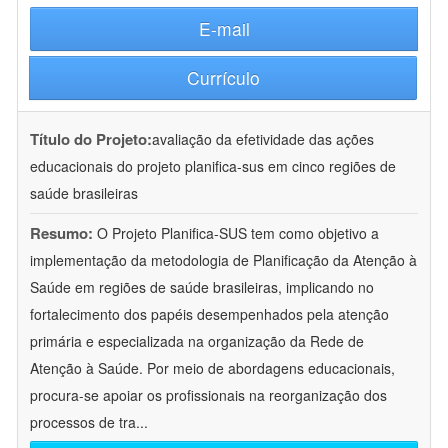
E-mail
Currículo
Título do Projeto:
avaliação da efetividade das ações
educacionais do projeto planifica-sus em cinco regiões de
saúde brasileiras
Resumo:
O Projeto Planifica-SUS tem como objetivo a
implementação da metodologia de Planificação da Atenção à
Saúde em regiões de saúde brasileiras, implicando no
fortalecimento dos papéis desempenhados pela atenção
primária e especializada na organização da Rede de
Atenção à Saúde. Por meio de abordagens educacionais,
procura-se apoiar os profissionais na reorganização dos
processos de tra
...