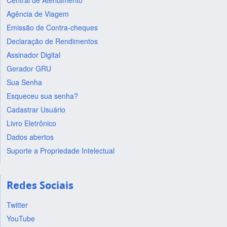
Central de Atendimento
Agência de Viagem
Emissão de Contra-cheques
Declaração de Rendimentos
Assinador Digital
Gerador GRU
Sua Senha
Esqueceu sua senha?
Cadastrar Usuário
Livro Eletrônico
Dados abertos
Suporte a Propriedade Intelectual
Redes Sociais
Twitter
YouTube