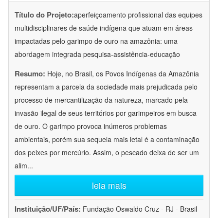
Título do Projeto:
aperfeiçoamento profissional das equipes
multidisciplinares de saúde indígena que atuam em áreas
impactadas pelo garimpo de ouro na amazônia: uma
abordagem integrada pesquisa-assistência-educação
Resumo:
Hoje, no Brasil, os Povos Indígenas da Amazônia
representam a parcela da sociedade mais prejudicada pelo
processo de mercantilização da natureza, marcado pela
invasão ilegal de seus territórios por garimpeiros em busca
de ouro. O garimpo provoca inúmeros problemas
ambientais, porém sua sequela mais letal é a contaminação
dos peixes por mercúrio. Assim, o pescado deixa de ser um
alim
...
leia mais
Instituição/UF/País:
Fundação Oswaldo Cruz - RJ - Brasil