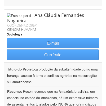
Ana Cláudia Fernandes
Nogueira
COORDENADOR(A)
CIÊNCIAS HUMANAS
Sociologia
E-mail
Currículo
Título do Projeto:
a produção da subalternidade como uma
herança: acesso à terra e conflitos agrários na mesorregião
sul amazonense
Resumo:
Reconhecemos que na Amazônia brasileira, em
especial no estado do Amazonas, há um expressivo número
de assentamentos tutelados pelo INCRA que foram criados