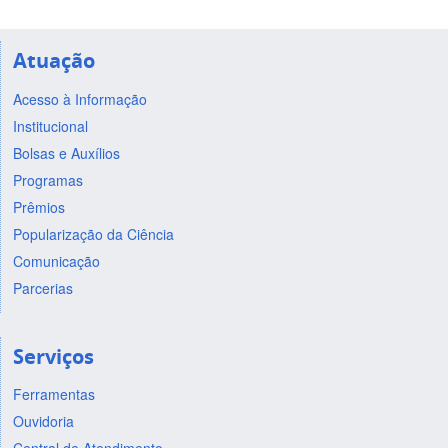
Atuação
Acesso à Informação
Institucional
Bolsas e Auxílios
Programas
Prêmios
Popularização da Ciência
Comunicação
Parcerias
Serviços
Ferramentas
Ouvidoria