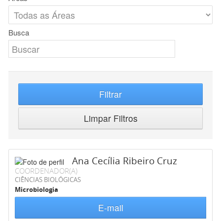
Busca
Filtrar
Limpar Filtros
Ana Cecília Ribeiro Cruz
COORDENADOR(A)
CIÊNCIAS BIOLÓGICAS
Microbiologia
E-mail