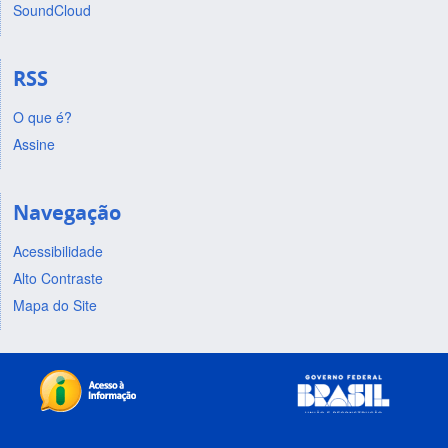
SoundCloud
RSS
O que é?
Assine
Navegação
Acessibilidade
Alto Contraste
Mapa do Site