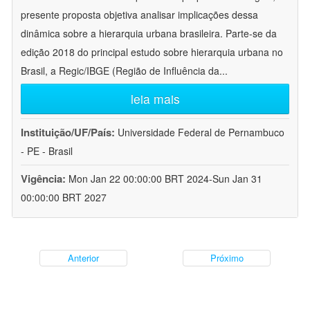
presente proposta objetiva analisar implicações dessa
dinâmica sobre a hierarquia urbana brasileira. Parte-se da
edição 2018 do principal estudo sobre hierarquia urbana no
Brasil, a Regic/IBGE (Região de Influência da
...
leia mais
Instituição/UF/País:
Universidade Federal de Pernambuco
- PE - Brasil
Vigência:
Mon Jan 22 00:00:00 BRT 2024-Sun Jan 31
00:00:00 BRT 2027
Anterior
Próximo