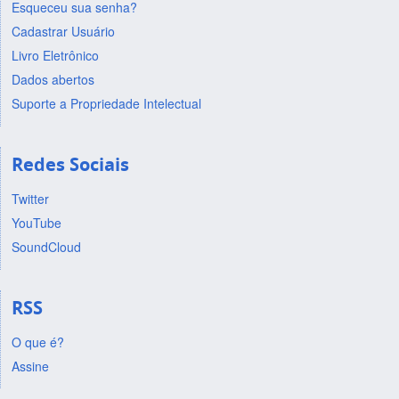
Esqueceu sua senha?
Cadastrar Usuário
Livro Eletrônico
Dados abertos
Suporte a Propriedade Intelectual
Redes Sociais
Twitter
YouTube
SoundCloud
RSS
O que é?
Assine