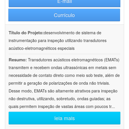
E-mail
Currículo
Título do Projeto:
desenvolvimento de sistema de
instrumentação para inspeção utilizando transdutores
acústico-eletromagnéticos especiais
Resumo:
Transdutores acústicos eletromagnéticos (EMATs)
transmitem e recebem ondas ultrassónicas em metais sem
necessidade de contato direto como meio sob teste, além de
permitir a geração de polarizações de onda não triviais.
Desse modo, EMATs são altamente atrativos para inspeção
não destrutiva, utilizando, sobretudo, ondas guiadas; as
quais permitem inspeção de vastas áreas com poucos tr
...
leia mais