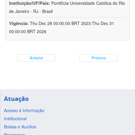
Instituição/UF/País:
Pontifícia Universidade Católica do Rio
de Janeiro - RJ - Brasil
Vigência:
Thu Dec 28 00:00:00 BRT 2023-Thu Dec 31
00:00:00 BRT 2026
Anterior
Próximo
Atuação
Acesso à Informação
Institucional
Bolsas e Auxílios
Programas