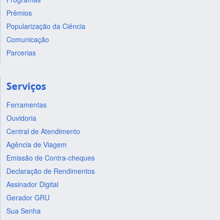
Prêmios
Popularização da Ciência
Comunicação
Parcerias
Serviços
Ferramentas
Ouvidoria
Central de Atendimento
Agência de Viagem
Emissão de Contra-cheques
Declaração de Rendimentos
Assinador Digital
Gerador GRU
Sua Senha