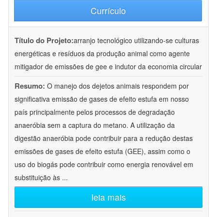
Currículo
Título do Projeto:
arranjo tecnológico utilizando-se culturas
energéticas e resíduos da produção animal como agente
mitigador de emissões de gee e indutor da economia circular
Resumo:
O manejo dos dejetos animais respondem por
significativa emissão de gases de efeito estufa em nosso
país principalmente pelos processos de degradação
anaeróbia sem a captura do metano. A utilização da
digestão anaeróbia pode contribuir para a redução destas
emissões de gases de efeito estufa (GEE), assim como o
uso do biogás pode contribuir como energia renovável em
substituição às
...
leia mais