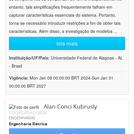
entanto, tais simplificações frequentemente falham em
capturar características essenciais do sistema. Portanto,
torna-se necessário introduzir restrições a fim de obter tais
características. Além disso, a investigação de modelos
...
leia mais
Instituição/UF/País:
Universidade Federal de Alagoas - AL
- Brasil
Vigência:
Mon Jan 08 00:00:00 BRT 2024-Sun Jan 31
00:00:00 BRT 2027
Alan Conci Kubrusly
COORDENADOR(A)
ENGENHARIAS
Engenharia Elétrica