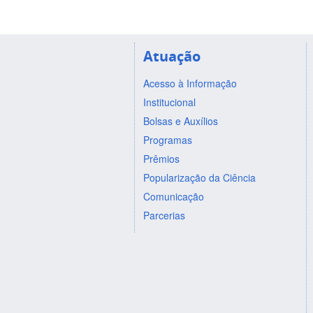
Atuação
Acesso à Informação
Institucional
Bolsas e Auxílios
Programas
Prêmios
Popularização da Ciência
Comunicação
Parcerias