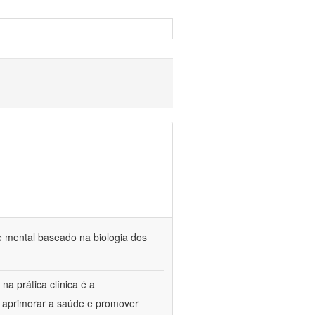
e mental baseado na biologia dos
na prática clínica é a
o aprimorar a saúde e promover