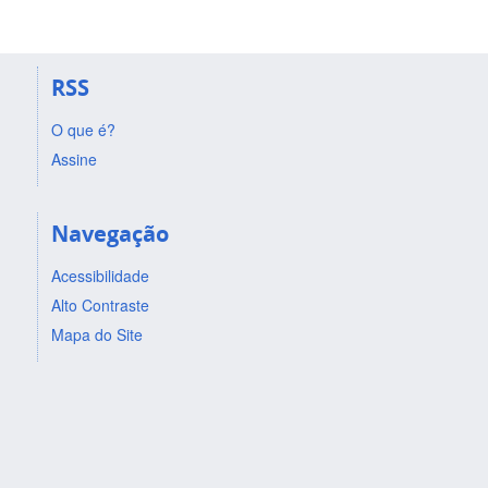
RSS
O que é?
Assine
Navegação
Acessibilidade
Alto Contraste
Mapa do Site