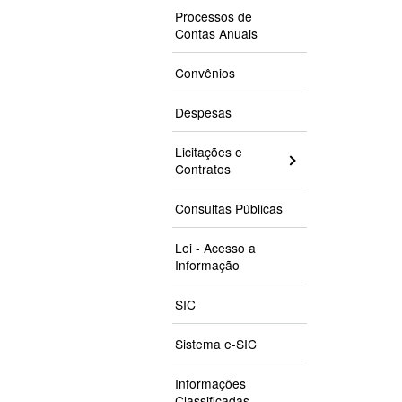
Processos de
Contas Anuais
Convênios
Despesas
Licitações e
Contratos
Consultas Públicas
Lei - Acesso a
Informação
SIC
Sistema e-SIC
Informações
Classificadas