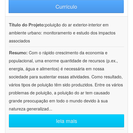
Currículo
Título do Projeto:
poluição do ar exterior-interior em
ambiente urbano: monitoramento e estudo dos impactos
associados
Resumo:
Com o rápido crescimento da economia e
populacional, uma enorme quantidade de recursos (p.ex.,
energia, água e alimentos) é necessária em nossa
sociedade para sustentar essas atividades. Como resultado,
vários tipos de poluição têm sido produzidos. Entre os vários
problemas de poluição, a poluição do ar tem causado
grande preocupação em todo o mundo devido à sua
natureza generalizad
...
leia mais