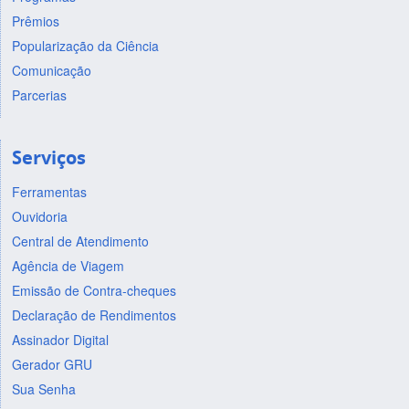
Prêmios
Popularização da Ciência
Comunicação
Parcerias
Serviços
Ferramentas
Ouvidoria
Central de Atendimento
Agência de Viagem
Emissão de Contra-cheques
Declaração de Rendimentos
Assinador Digital
Gerador GRU
Sua Senha