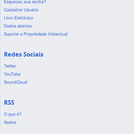
Esqueceu sua senha?
Cadastrar Usuário
Livro Eletrônico
Dados abertos
Suporte a Propriedade Intelectual
Redes Sociais
Twitter
YouTube
SoundCloud
RSS
O que é?
Assine