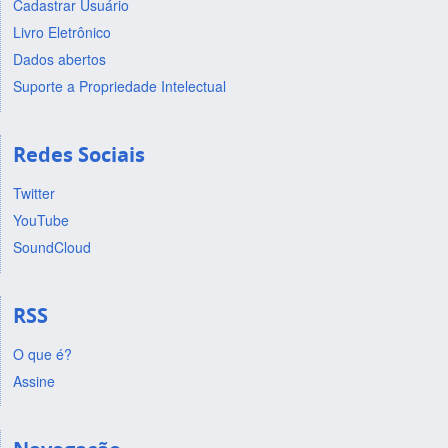
Cadastrar Usuário
Livro Eletrônico
Dados abertos
Suporte a Propriedade Intelectual
Redes Sociais
Twitter
YouTube
SoundCloud
RSS
O que é?
Assine