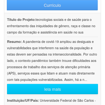
Currículo
Título do Projeto:
tecnologias sociais e de saúde para o
enfrentamento das iniquidades de gênero, raça e classe no
campo da formação e assistência em saúde no sus
Resumo:
A pandemia de covid-19 ampliou as desiguais e
vulnerabilidades que interferem na saúde da população e
estas devem ser pensadas na interseccionalidade. Por outro
lado, o contexto pandêmico também trouxe dificuldades aos
processos de trabalho dos serviços de atenção primária
(APS), serviços esses que lidam e atuam mais diretamente
com tais populações vulnerabilizadas. Assim, há a n
...
leia mais
Instituição/UF/País:
Universidade Federal de São Carlos -