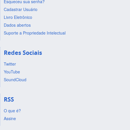
Esqueceu sua senha?
Cadastrar Usuário
Livro Eletrônico
Dados abertos
Suporte a Propriedade Intelectual
Redes Sociais
Twitter
YouTube
SoundCloud
RSS
O que é?
Assine