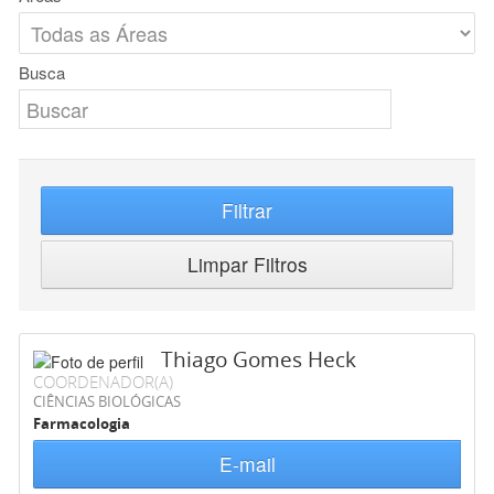
Busca
Filtrar
Limpar Filtros
Thiago Gomes Heck
COORDENADOR(A)
CIÊNCIAS BIOLÓGICAS
Farmacologia
E-mail