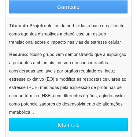
Currículo
Título do Projeto:
efeitos de herbicidas à base de glifosato
como agentes disruptivos metabólicos: um estudo
translacional sobre o impacto nas vias de estresse celular
Resumo:
Nosso grupo vem demonstrando que a exposição
a poluentes ambientais, mesmo em concentrações
consideradas aceitáveis por órgãos reguladores, induz
estresse oxidativo (EO) e modifica as respostas celulares ao
estresse (RCE) mediadas pela expressão de proteínas de
choque térmico (HSPs) em diferentes órgãos, agindo assim
como potencializadores do desenvolvimento de alterações
metabólica
...
leia mais