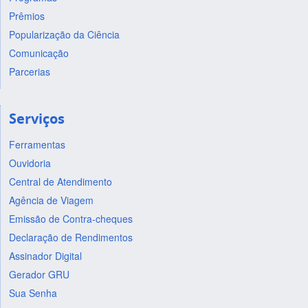
Prêmios
Popularização da Ciência
Comunicação
Parcerias
Serviços
Ferramentas
Ouvidoria
Central de Atendimento
Agência de Viagem
Emissão de Contra-cheques
Declaração de Rendimentos
Assinador Digital
Gerador GRU
Sua Senha