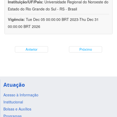
Instituição/UF/País:
Universidade Regional do Noroeste do
Estado do Rio Grande do Sul - RS - Brasil
Vigência:
Tue Dec 05 00:00:00 BRT 2023-Thu Dec 31
00:00:00 BRT 2026
Anterior
Próximo
Atuação
Acesso à Informação
Institucional
Bolsas e Auxílios
Programas