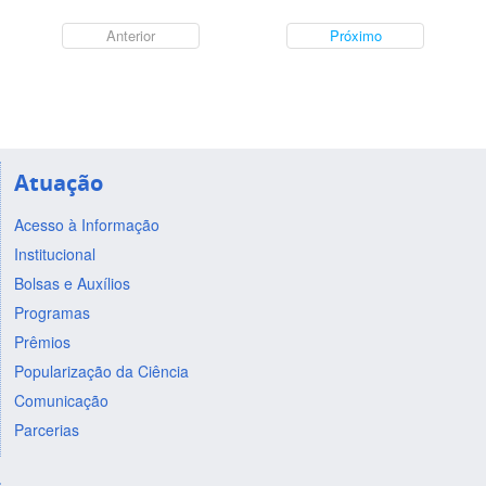
Anterior
Próximo
Atuação
Acesso à Informação
Institucional
Bolsas e Auxílios
Programas
Prêmios
Popularização da Ciência
Comunicação
Parcerias