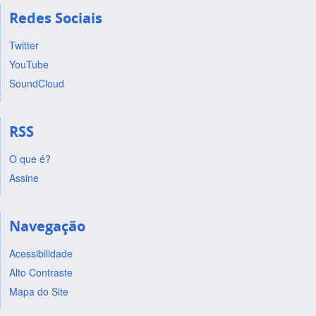
Redes Sociais
Twitter
YouTube
SoundCloud
RSS
O que é?
Assine
Navegação
Acessibilidade
Alto Contraste
Mapa do Site