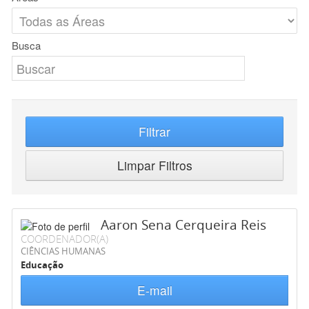
Busca
Filtrar
Limpar Filtros
Aaron Sena Cerqueira Reis
COORDENADOR(A)
CIÊNCIAS HUMANAS
Educação
E-mail