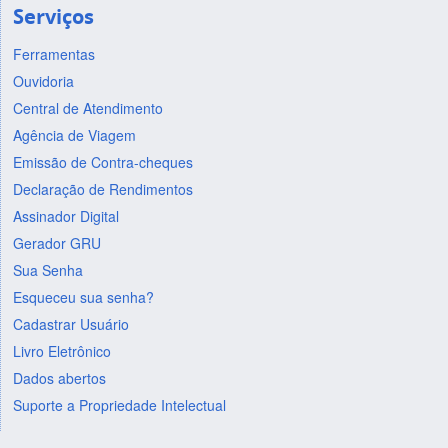
Serviços
Ferramentas
Ouvidoria
Central de Atendimento
Agência de Viagem
Emissão de Contra-cheques
Declaração de Rendimentos
Assinador Digital
Gerador GRU
Sua Senha
Esqueceu sua senha?
Cadastrar Usuário
Livro Eletrônico
Dados abertos
Suporte a Propriedade Intelectual