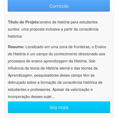
Currículo
Título do Projeto:
ensino de história para estudantes
surdos: uma proposta inclusiva a partir da consciência
histórica
Resumo:
Localizado em uma zona de fronteiras, o Ensino
de História é um campo do conhecimento direcionado aos
processos de ensino-aprendizagem da História. Sob
influência da teoria da História alemã e das teorias da
Aprendizagem, pesquisadores desse campo têm se
debruçado sobre a formação da consciência histórica de
estudantes e professores. Apesar da valorização e
incorporação desses sujei
...
leia mais