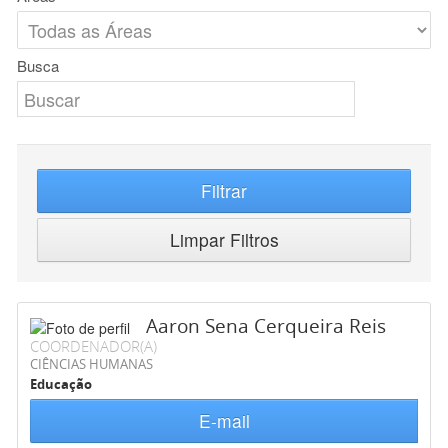
Busca
Filtrar
Limpar Filtros
Aaron Sena Cerqueira Reis
COORDENADOR(A)
CIÊNCIAS HUMANAS
Educação
E-mail