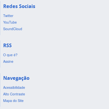
Redes Sociais
Twitter
YouTube
SoundCloud
RSS
O que é?
Assine
Navegação
Acessibilidade
Alto Contraste
Mapa do Site