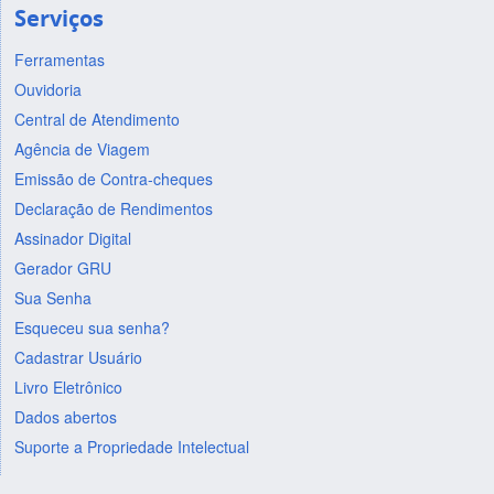
Serviços
Ferramentas
Ouvidoria
Central de Atendimento
Agência de Viagem
Emissão de Contra-cheques
Declaração de Rendimentos
Assinador Digital
Gerador GRU
Sua Senha
Esqueceu sua senha?
Cadastrar Usuário
Livro Eletrônico
Dados abertos
Suporte a Propriedade Intelectual