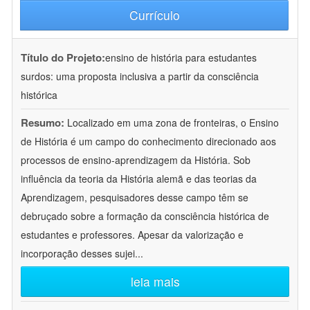
Currículo
Título do Projeto:
ensino de história para estudantes
surdos: uma proposta inclusiva a partir da consciência
histórica
Resumo:
Localizado em uma zona de fronteiras, o Ensino
de História é um campo do conhecimento direcionado aos
processos de ensino-aprendizagem da História. Sob
influência da teoria da História alemã e das teorias da
Aprendizagem, pesquisadores desse campo têm se
debruçado sobre a formação da consciência histórica de
estudantes e professores. Apesar da valorização e
incorporação desses sujei
...
leia mais