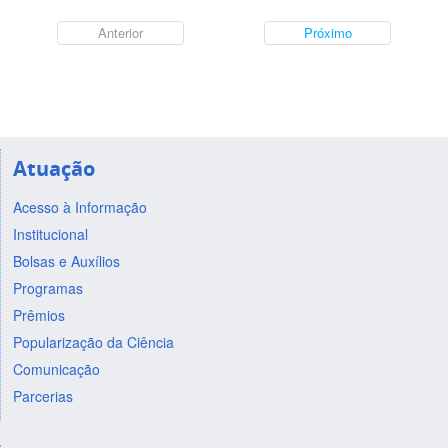
Anterior
Próximo
Atuação
Acesso à Informação
Institucional
Bolsas e Auxílios
Programas
Prêmios
Popularização da Ciência
Comunicação
Parcerias