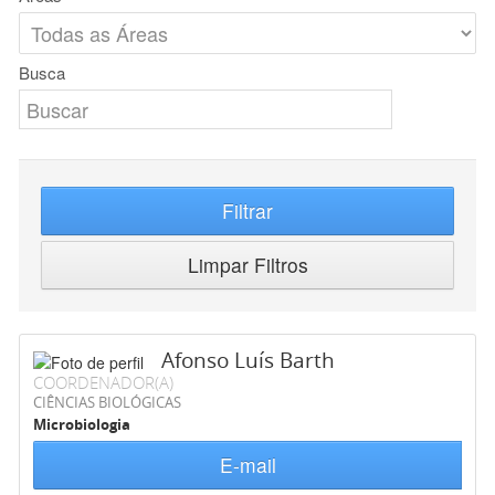
Busca
Filtrar
Limpar Filtros
Afonso Luís Barth
COORDENADOR(A)
CIÊNCIAS BIOLÓGICAS
Microbiologia
E-mail