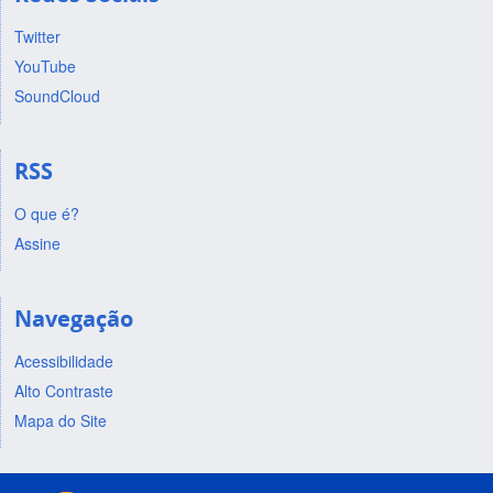
Twitter
YouTube
SoundCloud
RSS
O que é?
Assine
Navegação
Acessibilidade
Alto Contraste
Mapa do Site