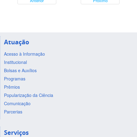
Anterior
Próximo
Atuação
Acesso à Informação
Institucional
Bolsas e Auxílios
Programas
Prêmios
Popularização da Ciência
Comunicação
Parcerias
Serviços