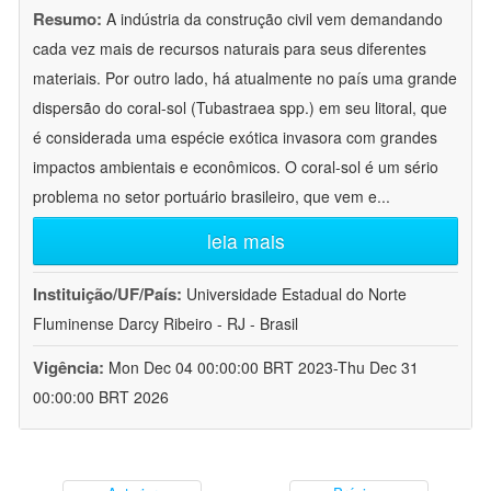
Resumo:
A indústria da construção civil vem demandando
cada vez mais de recursos naturais para seus diferentes
materiais. Por outro lado, há atualmente no país uma grande
dispersão do coral-sol (Tubastraea spp.) em seu litoral, que
é considerada uma espécie exótica invasora com grandes
impactos ambientais e econômicos. O coral-sol é um sério
problema no setor portuário brasileiro, que vem e
...
leia mais
Instituição/UF/País:
Universidade Estadual do Norte
Fluminense Darcy Ribeiro - RJ - Brasil
Vigência:
Mon Dec 04 00:00:00 BRT 2023-Thu Dec 31
00:00:00 BRT 2026