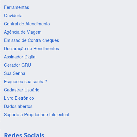
Ferramentas
Ouvidoria
Central de Atendimento
Agência de Viagem
Emissão de Contra-cheques
Declaração de Rendimentos
Assinador Digital
Gerador GRU
Sua Senha
Esqueceu sua senha?
Cadastrar Usuário
Livro Eletrônico
Dados abertos
Suporte a Propriedade Intelectual
Redes Sociais