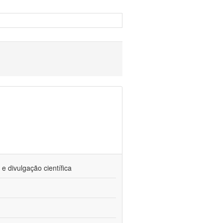
 divulgação científica