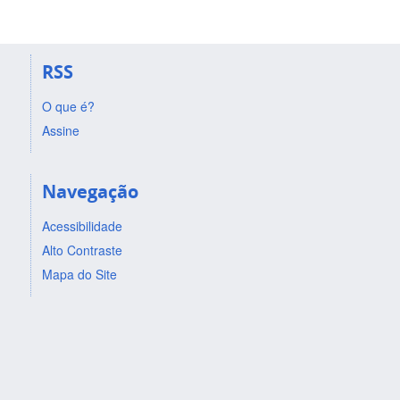
RSS
O que é?
Assine
Navegação
Acessibilidade
Alto Contraste
Mapa do Site