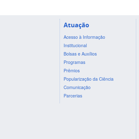
Atuação
Acesso à Informação
Institucional
Bolsas e Auxílios
Programas
Prêmios
Popularização da Ciência
Comunicação
Parcerias