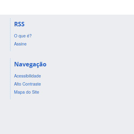
RSS
O que é?
Assine
Navegação
Acessibilidade
Alto Contraste
Mapa do Site