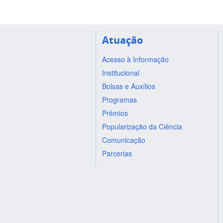
Atuação
Acesso à Informação
Institucional
Bolsas e Auxílios
Programas
Prêmios
Popularização da Ciência
Comunicação
Parcerias