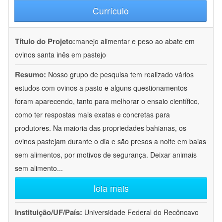
Currículo
Título do Projeto:
manejo alimentar e peso ao abate em
ovinos santa inês em pastejo
Resumo:
Nosso grupo de pesquisa tem realizado vários
estudos com ovinos a pasto e alguns questionamentos
foram aparecendo, tanto para melhorar o ensaio científico,
como ter respostas mais exatas e concretas para
produtores. Na maioria das propriedades bahianas, os
ovinos pastejam durante o dia e são presos a noite em baias
sem alimentos, por motivos de segurança. Deixar animais
sem alimento
...
leia mais
Instituição/UF/País:
Universidade Federal do Recôncavo