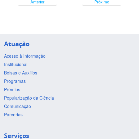
Anterior
Próximo
Atuação
Acesso à Informação
Institucional
Bolsas e Auxílios
Programas
Prêmios
Popularização da Ciência
Comunicação
Parcerias
Serviços