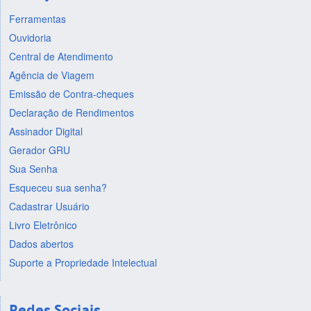
Ferramentas
Ouvidoria
Central de Atendimento
Agência de Viagem
Emissão de Contra-cheques
Declaração de Rendimentos
Assinador Digital
Gerador GRU
Sua Senha
Esqueceu sua senha?
Cadastrar Usuário
Livro Eletrônico
Dados abertos
Suporte a Propriedade Intelectual
Redes Sociais