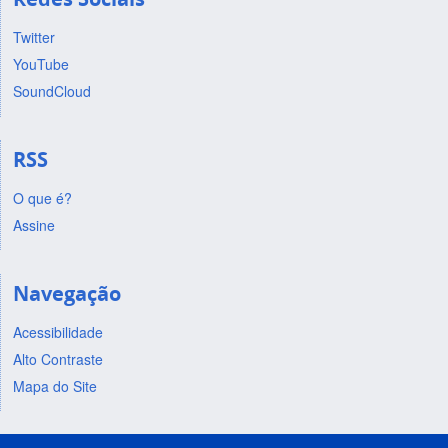
Twitter
YouTube
SoundCloud
RSS
O que é?
Assine
Navegação
Acessibilidade
Alto Contraste
Mapa do Site