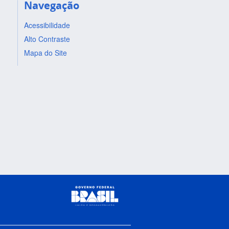
Navegação
Acessibilidade
Alto Contraste
Mapa do Site