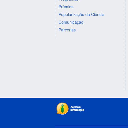
Prêmios
Popularização da Ciência
Comunicação
Parcerias