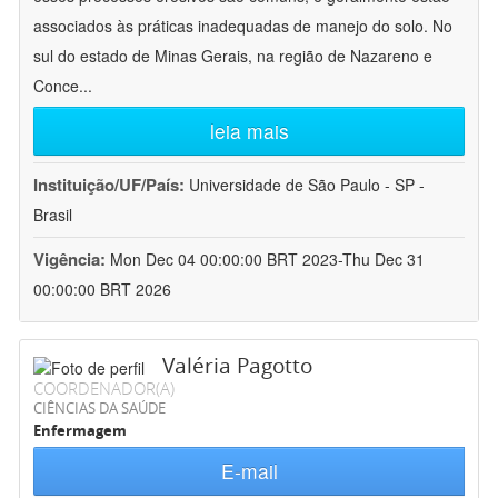
associados às práticas inadequadas de manejo do solo. No
sul do estado de Minas Gerais, na região de Nazareno e
Conce
...
leia mais
Instituição/UF/País:
Universidade de São Paulo - SP -
Brasil
Vigência:
Mon Dec 04 00:00:00 BRT 2023-Thu Dec 31
00:00:00 BRT 2026
Valéria Pagotto
COORDENADOR(A)
CIÊNCIAS DA SAÚDE
Enfermagem
E-mail