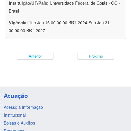
Instituição/UF/País:
Universidade Federal de Goiás - GO -
Brasil
Vigência:
Tue Jan 16 00:00:00 BRT 2024-Sun Jan 31
00:00:00 BRT 2027
Anterior
Próximo
Atuação
Acesso à Informação
Institucional
Bolsas e Auxílios
Programas