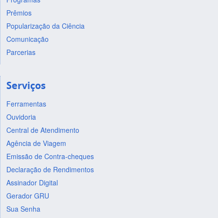
Prêmios
Popularização da Ciência
Comunicação
Parcerias
Serviços
Ferramentas
Ouvidoria
Central de Atendimento
Agência de Viagem
Emissão de Contra-cheques
Declaração de Rendimentos
Assinador Digital
Gerador GRU
Sua Senha