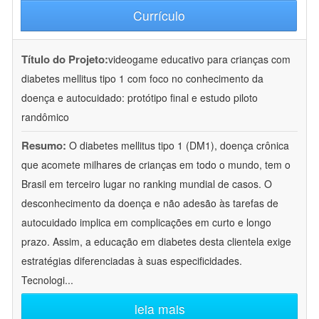
Currículo
Título do Projeto:
videogame educativo para crianças com
diabetes mellitus tipo 1 com foco no conhecimento da
doença e autocuidado: protótipo final e estudo piloto
randômico
Resumo:
O diabetes mellitus tipo 1 (DM1), doença crônica
que acomete milhares de crianças em todo o mundo, tem o
Brasil em terceiro lugar no ranking mundial de casos. O
desconhecimento da doença e não adesão às tarefas de
autocuidado implica em complicações em curto e longo
prazo. Assim, a educação em diabetes desta clientela exige
estratégias diferenciadas à suas especificidades.
Tecnologi
...
leia mais