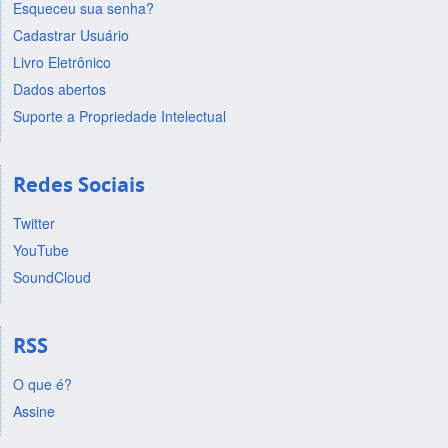
Esqueceu sua senha?
Cadastrar Usuário
Livro Eletrônico
Dados abertos
Suporte a Propriedade Intelectual
Redes Sociais
Twitter
YouTube
SoundCloud
RSS
O que é?
Assine