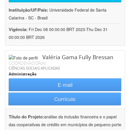
Instituição/UF/País:
Universidade Federal de Santa
Catarina - SC - Brasil
Vigência:
Fri Dec 08 00:00:00 BRT 2023-Thu Dec 31
00:00:00 BRT 2026
Valéria Gama Fully Bressan
COORDENADOR(A)
CIÊNCIAS SOCIAIS APLICADAS
Administração
E-mail
Currículo
Título do Projeto:
análise da inclusão financeira e o papel
das cooperativas de crédito em municípios de pequeno porte