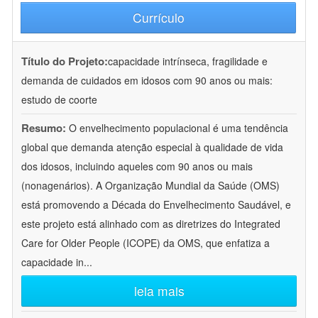
Currículo
Título do Projeto:
capacidade intrínseca, fragilidade e
demanda de cuidados em idosos com 90 anos ou mais:
estudo de coorte
Resumo:
O envelhecimento populacional é uma tendência
global que demanda atenção especial à qualidade de vida
dos idosos, incluindo aqueles com 90 anos ou mais
(nonagenários). A Organização Mundial da Saúde (OMS)
está promovendo a Década do Envelhecimento Saudável, e
este projeto está alinhado com as diretrizes do Integrated
Care for Older People (ICOPE) da OMS, que enfatiza a
capacidade in
...
leia mais