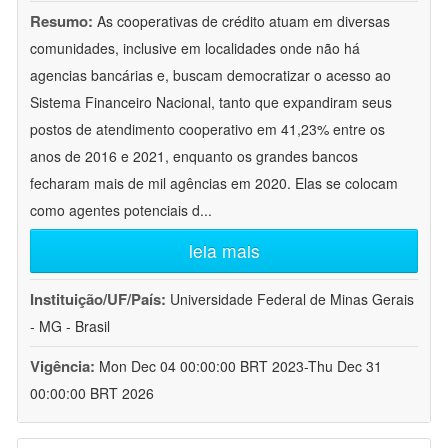
Resumo:
As cooperativas de crédito atuam em diversas
comunidades, inclusive em localidades onde não há
agencias bancárias e, buscam democratizar o acesso ao
Sistema Financeiro Nacional, tanto que expandiram seus
postos de atendimento cooperativo em 41,23% entre os
anos de 2016 e 2021, enquanto os grandes bancos
fecharam mais de mil agências em 2020. Elas se colocam
como agentes potenciais d
...
leia mais
Instituição/UF/País:
Universidade Federal de Minas Gerais
- MG - Brasil
Vigência:
Mon Dec 04 00:00:00 BRT 2023-Thu Dec 31
00:00:00 BRT 2026