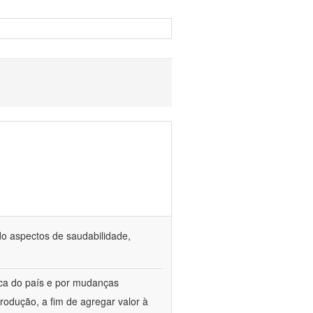
o aspectos de saudabilidade,
ica do país e por mudanças
rodução, a fim de agregar valor à