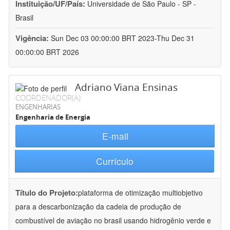
Instituição/UF/País:
Universidade de São Paulo - SP -
Brasil
Vigência:
Sun Dec 03 00:00:00 BRT 2023-Thu Dec 31
00:00:00 BRT 2026
Adriano Viana Ensinas
COORDENADOR(A)
ENGENHARIAS
Engenharia de Energia
E-mail
Currículo
Título do Projeto:
plataforma de otimização multiobjetivo
para a descarbonização da cadeia de produção de
combustível de aviação no brasil usando hidrogênio verde e