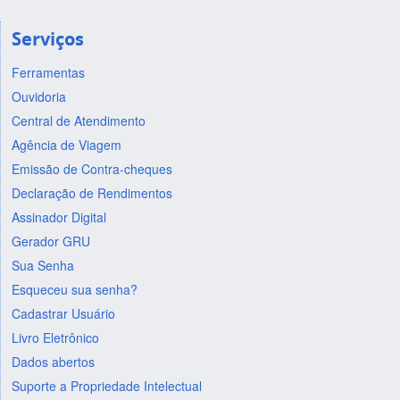
Serviços
Ferramentas
Ouvidoria
Central de Atendimento
Agência de Viagem
Emissão de Contra-cheques
Declaração de Rendimentos
Assinador Digital
Gerador GRU
Sua Senha
Esqueceu sua senha?
Cadastrar Usuário
Livro Eletrônico
Dados abertos
Suporte a Propriedade Intelectual