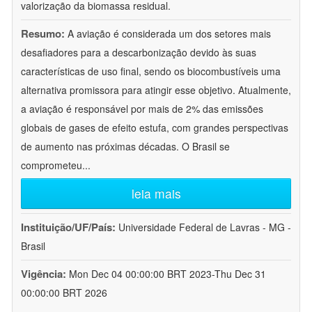
valorização da biomassa residual.
Resumo:
A aviação é considerada um dos setores mais
desafiadores para a descarbonização devido às suas
características de uso final, sendo os biocombustíveis uma
alternativa promissora para atingir esse objetivo. Atualmente,
a aviação é responsável por mais de 2% das emissões
globais de gases de efeito estufa, com grandes perspectivas
de aumento nas próximas décadas. O Brasil se
comprometeu
...
leia mais
Instituição/UF/País:
Universidade Federal de Lavras - MG -
Brasil
Vigência:
Mon Dec 04 00:00:00 BRT 2023-Thu Dec 31
00:00:00 BRT 2026