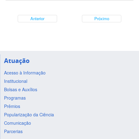
Anterior
Próximo
Atuação
Acesso à Informação
Institucional
Bolsas e Auxílios
Programas
Prêmios
Popularização da Ciência
Comunicação
Parcerias