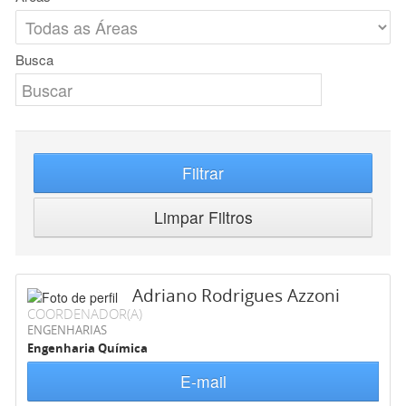
Busca
Filtrar
Limpar Filtros
Adriano Rodrigues Azzoni
COORDENADOR(A)
ENGENHARIAS
Engenharia Química
E-mail