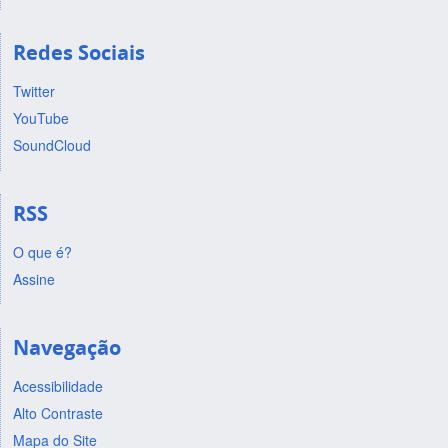
Redes Sociais
Twitter
YouTube
SoundCloud
RSS
O que é?
Assine
Navegação
Acessibilidade
Alto Contraste
Mapa do Site