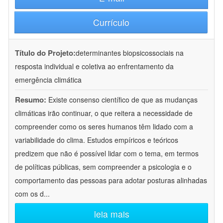
Currículo
Título do Projeto:
determinantes biopsicossociais na
resposta individual e coletiva ao enfrentamento da
emergência climática
Resumo:
Existe consenso científico de que as mudanças
climáticas irão continuar, o que reitera a necessidade de
compreender como os seres humanos têm lidado com a
variabilidade do clima. Estudos empíricos e teóricos
predizem que não é possível lidar com o tema, em termos
de políticas públicas, sem compreender a psicologia e o
comportamento das pessoas para adotar posturas alinhadas
com os d
...
leia mais