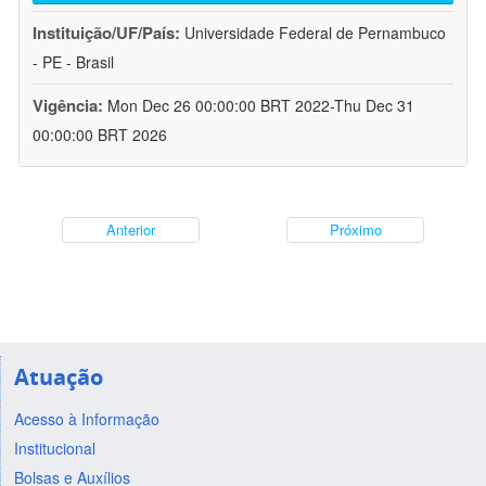
Instituição/UF/País:
Universidade Federal de Pernambuco
- PE - Brasil
Vigência:
Mon Dec 26 00:00:00 BRT 2022-Thu Dec 31
00:00:00 BRT 2026
Anterior
Próximo
Atuação
Acesso à Informação
Institucional
Bolsas e Auxílios