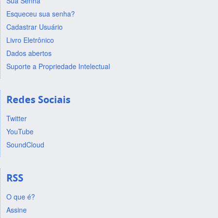
Sua Senha
Esqueceu sua senha?
Cadastrar Usuário
Livro Eletrônico
Dados abertos
Suporte a Propriedade Intelectual
Redes Sociais
Twitter
YouTube
SoundCloud
RSS
O que é?
Assine