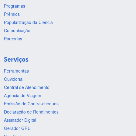
Programas
Prêmios
Popularização da Ciência
Comunicação
Parcerias
Serviços
Ferramentas
Ouvidoria
Central de Atendimento
Agência de Viagem
Emissão de Contra-cheques
Declaração de Rendimentos
Assinador Digital
Gerador GRU