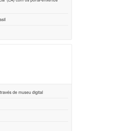
sil
través de museu digital