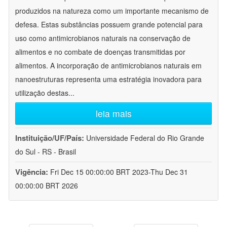
produzidos na natureza como um importante mecanismo de
defesa. Estas substâncias possuem grande potencial para
uso como antimicrobianos naturais na conservação de
alimentos e no combate de doenças transmitidas por
alimentos. A incorporação de antimicrobianos naturais em
nanoestruturas representa uma estratégia inovadora para
utilização destas
...
leia mais
Instituição/UF/País:
Universidade Federal do Rio Grande
do Sul - RS - Brasil
Vigência:
Fri Dec 15 00:00:00 BRT 2023-Thu Dec 31
00:00:00 BRT 2026