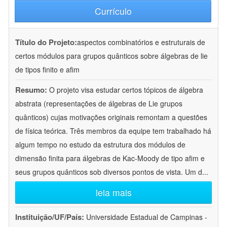
Currículo
Título do Projeto:
aspectos combinatórios e estruturais de
certos módulos para grupos quânticos sobre álgebras de lie
de tipos finito e afim
Resumo:
O projeto visa estudar certos tópicos de álgebra
abstrata (representações de álgebras de Lie grupos
quânticos) cujas motivações originais remontam a questões
de física teórica. Três membros da equipe tem trabalhado há
algum tempo no estudo da estrutura dos módulos de
dimensão finita para álgebras de Kac-Moody de tipo afim e
seus grupos quânticos sob diversos pontos de vista. Um d
...
leia mais
Instituição/UF/País:
Universidade Estadual de Campinas -