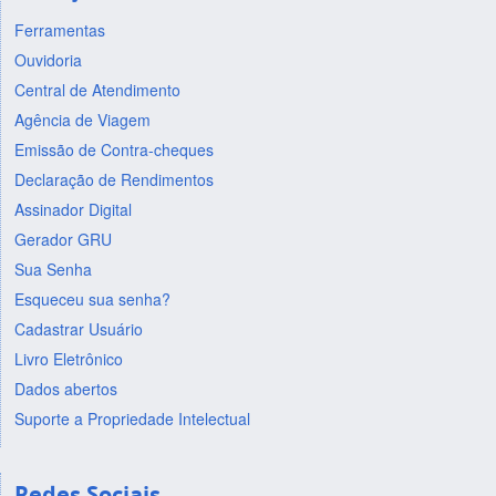
Ferramentas
Ouvidoria
Central de Atendimento
Agência de Viagem
Emissão de Contra-cheques
Declaração de Rendimentos
Assinador Digital
Gerador GRU
Sua Senha
Esqueceu sua senha?
Cadastrar Usuário
Livro Eletrônico
Dados abertos
Suporte a Propriedade Intelectual
Redes Sociais