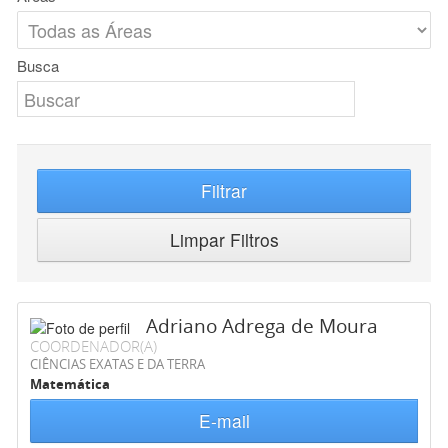
Busca
Filtrar
Limpar Filtros
Adriano Adrega de Moura
COORDENADOR(A)
CIÊNCIAS EXATAS E DA TERRA
Matemática
E-mail