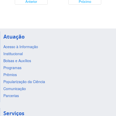
Anterior
Próximo
Atuação
Acesso à Informação
Institucional
Bolsas e Auxílios
Programas
Prêmios
Popularização da Ciência
Comunicação
Parcerias
Serviços