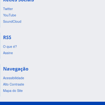
Twitter
YouTube
SoundCloud
RSS
O que é?
Assine
Navegação
Acessibilidade
Alto Contraste
Mapa do Site