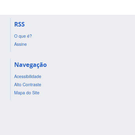
RSS
O que é?
Assine
Navegação
Acessibilidade
Alto Contraste
Mapa do Site