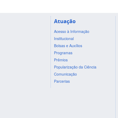
Atuação
Acesso à Informação
Institucional
Bolsas e Auxílios
Programas
Prêmios
Popularização da Ciência
Comunicação
Parcerias