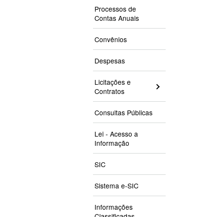
Processos de
Contas Anuais
Convênios
Despesas
Licitações e
Contratos
Consultas Públicas
Lei - Acesso a
Informação
SIC
Sistema e-SIC
Informações
Classificadas