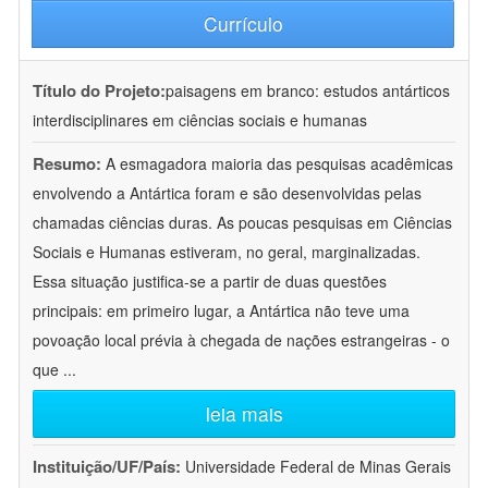
Currículo
Título do Projeto:
paisagens em branco: estudos antárticos
interdisciplinares em ciências sociais e humanas
Resumo:
A esmagadora maioria das pesquisas acadêmicas
envolvendo a Antártica foram e são desenvolvidas pelas
chamadas ciências duras. As poucas pesquisas em Ciências
Sociais e Humanas estiveram, no geral, marginalizadas.
Essa situação justifica-se a partir de duas questões
principais: em primeiro lugar, a Antártica não teve uma
povoação local prévia à chegada de nações estrangeiras - o
que
...
leia mais
Instituição/UF/País:
Universidade Federal de Minas Gerais