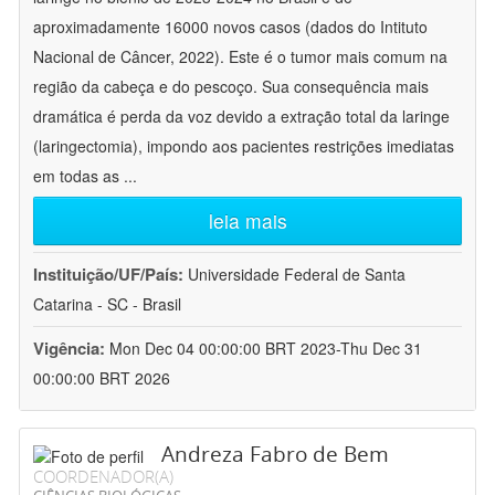
aproximadamente 16000 novos casos (dados do Intituto
Nacional de Câncer, 2022). Este é o tumor mais comum na
região da cabeça e do pescoço. Sua consequência mais
dramática é perda da voz devido a extração total da laringe
(laringectomia), impondo aos pacientes restrições imediatas
em todas as
...
leia mais
Instituição/UF/País:
Universidade Federal de Santa
Catarina - SC - Brasil
Vigência:
Mon Dec 04 00:00:00 BRT 2023-Thu Dec 31
00:00:00 BRT 2026
Andreza Fabro de Bem
COORDENADOR(A)