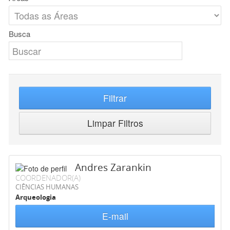
Busca
Filtrar
Limpar Filtros
Andres Zarankin
COORDENADOR(A)
CIÊNCIAS HUMANAS
Arqueologia
E-mail