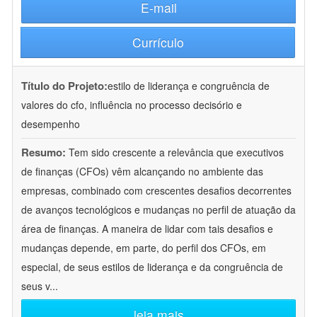
E-mail
Currículo
Título do Projeto:
estilo de liderança e congruência de
valores do cfo, influência no processo decisório e
desempenho
Resumo:
Tem sido crescente a relevância que executivos
de finanças (CFOs) vêm alcançando no ambiente das
empresas, combinado com crescentes desafios decorrentes
de avanços tecnológicos e mudanças no perfil de atuação da
área de finanças. A maneira de lidar com tais desafios e
mudanças depende, em parte, do perfil dos CFOs, em
especial, de seus estilos de liderança e da congruência de
seus v
...
leia mais