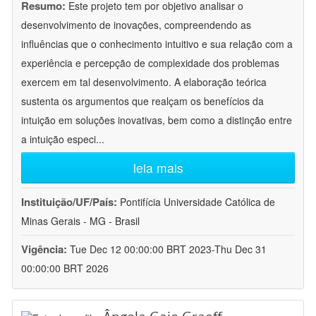
Resumo:
Este projeto tem por objetivo analisar o
desenvolvimento de inovações, compreendendo as
influências que o conhecimento intuitivo e sua relação com a
experiência e percepção de complexidade dos problemas
exercem em tal desenvolvimento. A elaboração teórica
sustenta os argumentos que realçam os benefícios da
intuição em soluções inovativas, bem como a distinção entre
a intuição especi
...
leia mais
Instituição/UF/País:
Pontifícia Universidade Católica de
Minas Gerais - MG - Brasil
Vigência:
Tue Dec 12 00:00:00 BRT 2023-Thu Dec 31
00:00:00 BRT 2026