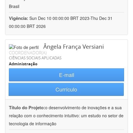
Brasil
Vigência:
Sun Dec 10 00:00:00 BRT 2023-Thu Dec 31
00:00:00 BRT 2026
Ângela França Versiani
COORDENADOR(A)
CIÊNCIAS SOCIAIS APLICADAS
Administração
E-mail
Currículo
Título do Projeto:
o desenvolvimento de inovações e a sua
relação com o conhecimento intuitivo: um estudo no setor de
tecnologia de informação