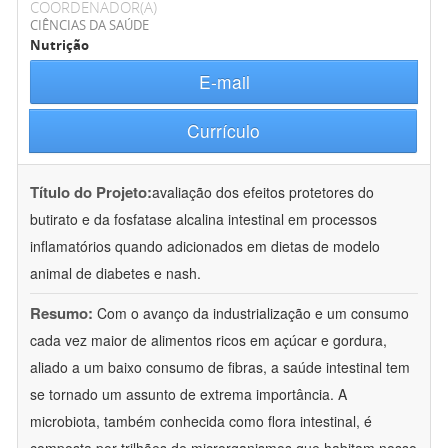
COORDENADOR(A)
CIÊNCIAS DA SAÚDE
Nutrição
E-mail
Currículo
Título do Projeto:
avaliação dos efeitos protetores do
butirato e da fosfatase alcalina intestinal em processos
inflamatórios quando adicionados em dietas de modelo
animal de diabetes e nash.
Resumo:
Com o avanço da industrialização e um consumo
cada vez maior de alimentos ricos em açúcar e gordura,
aliado a um baixo consumo de fibras, a saúde intestinal tem
se tornado um assunto de extrema importância. A
microbiota, também conhecida como flora intestinal, é