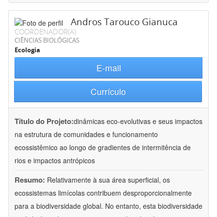
Andros Tarouco Gianuca
COORDENADOR(A)
CIÊNCIAS BIOLÓGICAS
Ecologia
E-mail
Currículo
Título do Projeto:
dinâmicas eco-evolutivas e seus impactos
na estrutura de comunidades e funcionamento
ecossistêmico ao longo de gradientes de intermitência de
rios e impactos antrópicos
Resumo:
Relativamente à sua área superficial, os
ecossistemas limícolas contribuem desproporcionalmente
para a biodiversidade global. No entanto, esta biodiversidade