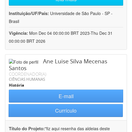
Instituição/UF/País:
Universidade de São Paulo - SP -
Brasil
Vigência:
Mon Dec 04 00:00:00 BRT 2023-Thu Dec 31
00:00:00 BRT 2026
Ane Luise Silva Mecenas
Santos
COORDENADOR(A)
CIÊNCIAS HUMANAS
História
E-mail
Currículo
Título do Projeto:
"fiz aqui resenha das aldeias deste