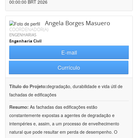
00:00:00 BRT 2026
Angela Borges Masuero
COORDENADOR(A)
ENGENHARIAS
Engenharia Civil
E-mail
Currículo
Título do Projeto:
degradação, durabilidade e vida útil de
fachadas de edificações
Resumo:
As fachadas das edificações estão
constantemente expostas a agentes de degradação e
intempéries e, assim, a um processo de envelhecimento
natural que pode resultar em perda de desempenho. O