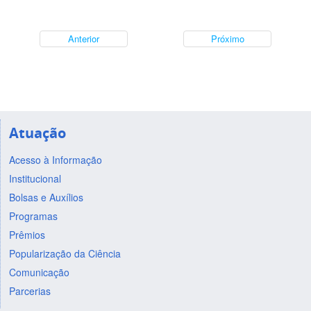
Anterior
Próximo
Atuação
Acesso à Informação
Institucional
Bolsas e Auxílios
Programas
Prêmios
Popularização da Ciência
Comunicação
Parcerias