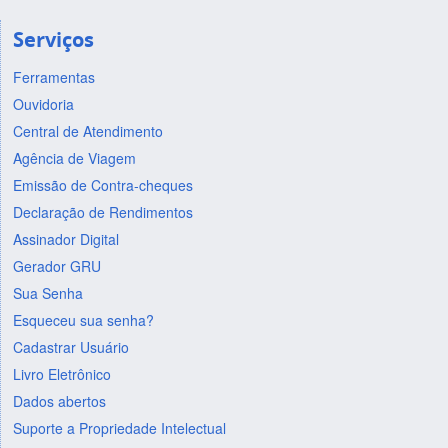
Serviços
Ferramentas
Ouvidoria
Central de Atendimento
Agência de Viagem
Emissão de Contra-cheques
Declaração de Rendimentos
Assinador Digital
Gerador GRU
Sua Senha
Esqueceu sua senha?
Cadastrar Usuário
Livro Eletrônico
Dados abertos
Suporte a Propriedade Intelectual