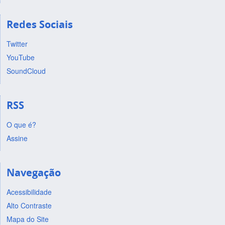
Redes Sociais
Twitter
YouTube
SoundCloud
RSS
O que é?
Assine
Navegação
Acessibilidade
Alto Contraste
Mapa do Site