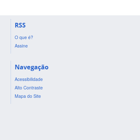
RSS
O que é?
Assine
Navegação
Acessibilidade
Alto Contraste
Mapa do Site