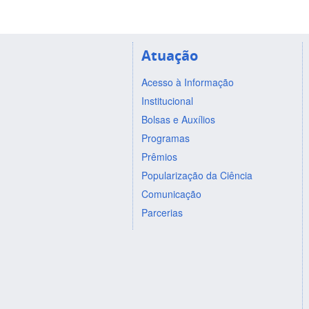
Atuação
Acesso à Informação
Institucional
Bolsas e Auxílios
Programas
Prêmios
Popularização da Ciência
Comunicação
Parcerias