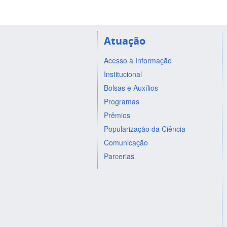
Atuação
Acesso à Informação
Institucional
Bolsas e Auxílios
Programas
Prêmios
Popularização da Ciência
Comunicação
Parcerias