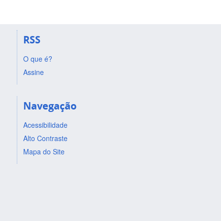
RSS
O que é?
Assine
Navegação
Acessibilidade
Alto Contraste
Mapa do Site