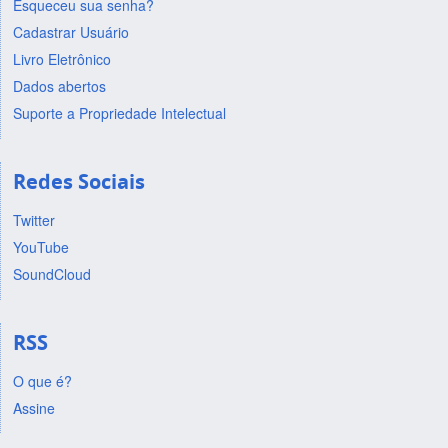
Esqueceu sua senha?
Cadastrar Usuário
Livro Eletrônico
Dados abertos
Suporte a Propriedade Intelectual
Redes Sociais
Twitter
YouTube
SoundCloud
RSS
O que é?
Assine