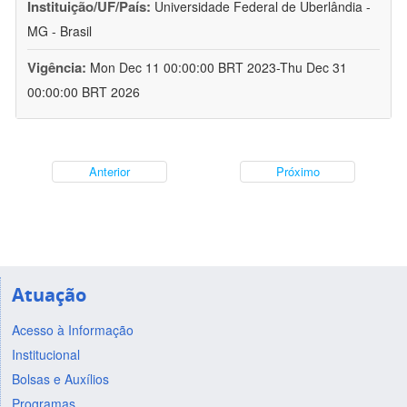
Instituição/UF/País:
Universidade Federal de Uberlândia -
MG - Brasil
Vigência:
Mon Dec 11 00:00:00 BRT 2023-Thu Dec 31
00:00:00 BRT 2026
Anterior
Próximo
Atuação
Acesso à Informação
Institucional
Bolsas e Auxílios
Programas