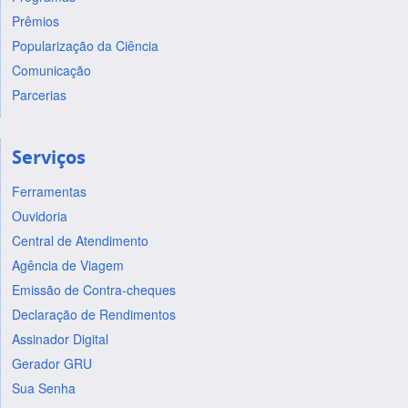
Prêmios
Popularização da Ciência
Comunicação
Parcerias
Serviços
Ferramentas
Ouvidoria
Central de Atendimento
Agência de Viagem
Emissão de Contra-cheques
Declaração de Rendimentos
Assinador Digital
Gerador GRU
Sua Senha