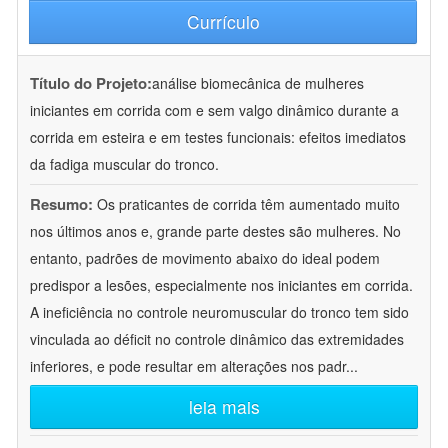
Currículo
Título do Projeto:
análise biomecânica de mulheres
iniciantes em corrida com e sem valgo dinâmico durante a
corrida em esteira e em testes funcionais: efeitos imediatos
da fadiga muscular do tronco.
Resumo:
Os praticantes de corrida têm aumentado muito
nos últimos anos e, grande parte destes são mulheres. No
entanto, padrões de movimento abaixo do ideal podem
predispor a lesões, especialmente nos iniciantes em corrida.
A ineficiência no controle neuromuscular do tronco tem sido
vinculada ao déficit no controle dinâmico das extremidades
inferiores, e pode resultar em alterações nos padr
...
leia mais