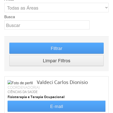
Busca
Filtrar
Limpar Filtros
Valdeci Carlos Dionisio
COORDENADOR(A)
CIÊNCIAS DA SAÚDE
Fisioterapia e Terapia Ocupacional
E-mail