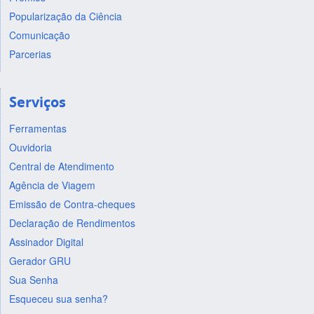
Popularização da Ciência
Comunicação
Parcerias
Serviços
Ferramentas
Ouvidoria
Central de Atendimento
Agência de Viagem
Emissão de Contra-cheques
Declaração de Rendimentos
Assinador Digital
Gerador GRU
Sua Senha
Esqueceu sua senha?