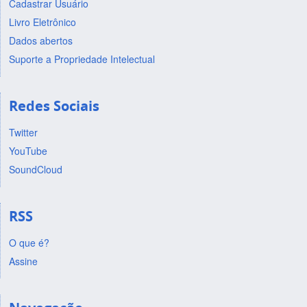
Cadastrar Usuário
Livro Eletrônico
Dados abertos
Suporte a Propriedade Intelectual
Redes Sociais
Twitter
YouTube
SoundCloud
RSS
O que é?
Assine