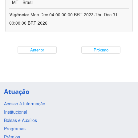
- MT - Brasil
Vigência:
Mon Dec 04 00:00:00 BRT 2023-Thu Dec 31
00:00:00 BRT 2026
Anterior
Próximo
Atuação
Acesso à Informação
Institucional
Bolsas e Auxílios
Programas
Prêmios