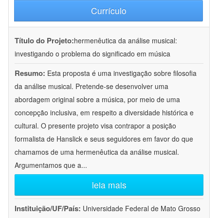
Currículo
Título do Projeto:
hermenêutica da análise musical:
investigando o problema do significado em música
Resumo:
Esta proposta é uma investigação sobre filosofia
da análise musical. Pretende-se desenvolver uma
abordagem original sobre a música, por meio de uma
concepção inclusiva, em respeito a diversidade histórica e
cultural. O presente projeto visa contrapor a posição
formalista de Hanslick e seus seguidores em favor do que
chamamos de uma hermenêutica da análise musical.
Argumentamos que a
...
leia mais
Instituição/UF/País:
Universidade Federal de Mato Grosso