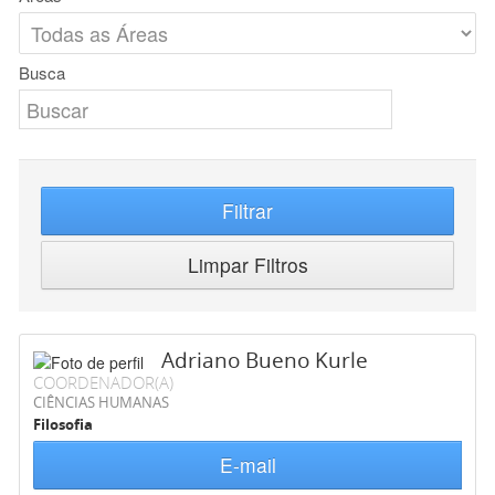
Busca
Filtrar
Limpar Filtros
Adriano Bueno Kurle
COORDENADOR(A)
CIÊNCIAS HUMANAS
Filosofia
E-mail