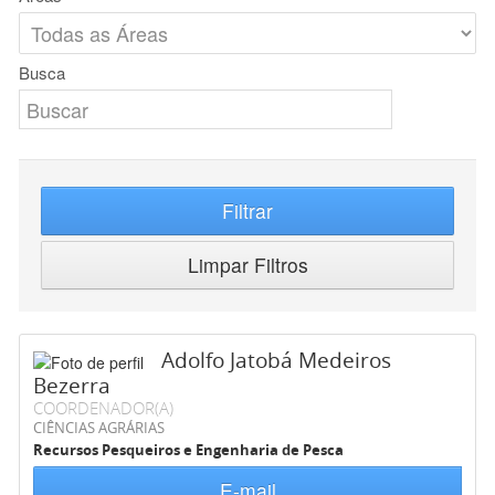
Busca
Filtrar
Limpar Filtros
Adolfo Jatobá Medeiros
Bezerra
COORDENADOR(A)
CIÊNCIAS AGRÁRIAS
Recursos Pesqueiros e Engenharia de Pesca
E-mail