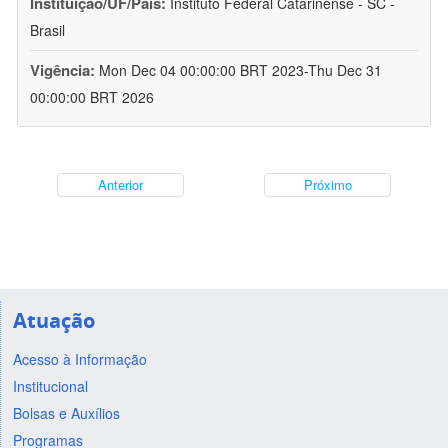
Instituição/UF/País:
Instituto Federal Catarinense - SC -
Brasil
Vigência:
Mon Dec 04 00:00:00 BRT 2023-Thu Dec 31
00:00:00 BRT 2026
Anterior
Próximo
Atuação
Acesso à Informação
Institucional
Bolsas e Auxílios
Programas