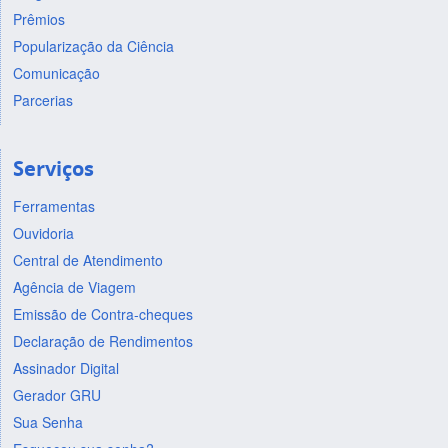
Prêmios
Popularização da Ciência
Comunicação
Parcerias
Serviços
Ferramentas
Ouvidoria
Central de Atendimento
Agência de Viagem
Emissão de Contra-cheques
Declaração de Rendimentos
Assinador Digital
Gerador GRU
Sua Senha