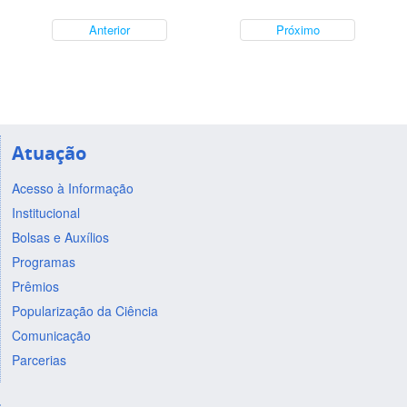
Anterior
Próximo
Atuação
Acesso à Informação
Institucional
Bolsas e Auxílios
Programas
Prêmios
Popularização da Ciência
Comunicação
Parcerias