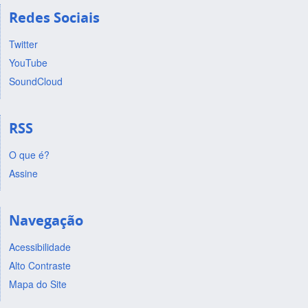
Redes Sociais
Twitter
YouTube
SoundCloud
RSS
O que é?
Assine
Navegação
Acessibilidade
Alto Contraste
Mapa do Site