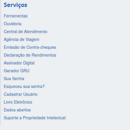
Serviços
Ferramentas
Ouvidoria
Central de Atendimento
Agência de Viagem
Emissão de Contra-cheques
Declaração de Rendimentos
Assinador Digital
Gerador GRU
Sua Senha
Esqueceu sua senha?
Cadastrar Usuário
Livro Eletrônico
Dados abertos
Suporte a Propriedade Intelectual