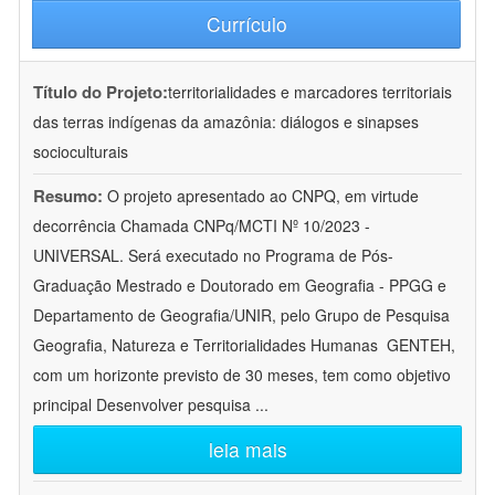
Currículo
Título do Projeto:
territorialidades e marcadores territoriais
das terras indígenas da amazônia: diálogos e sinapses
socioculturais
Resumo:
O projeto apresentado ao CNPQ, em virtude
decorrência Chamada CNPq/MCTI Nº 10/2023 -
UNIVERSAL. Será executado no Programa de Pós-
Graduação Mestrado e Doutorado em Geografia - PPGG e
Departamento de Geografia/UNIR, pelo Grupo de Pesquisa
Geografia, Natureza e Territorialidades Humanas  GENTEH,
com um horizonte previsto de 30 meses, tem como objetivo
principal Desenvolver pesquisa
...
leia mais