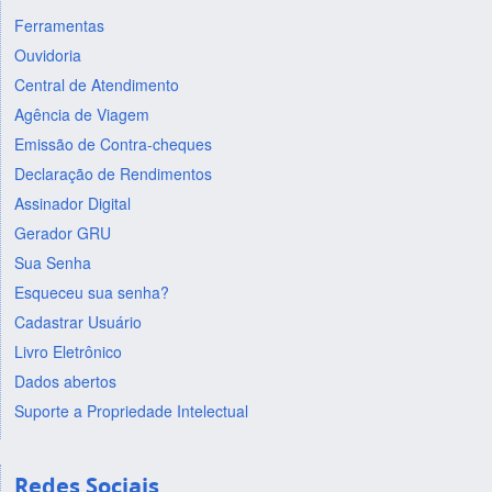
Ferramentas
Ouvidoria
Central de Atendimento
Agência de Viagem
Emissão de Contra-cheques
Declaração de Rendimentos
Assinador Digital
Gerador GRU
Sua Senha
Esqueceu sua senha?
Cadastrar Usuário
Livro Eletrônico
Dados abertos
Suporte a Propriedade Intelectual
Redes Sociais