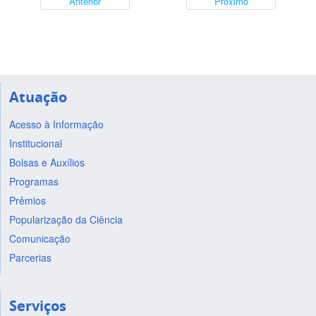
Anterior
Próximo
Atuação
Acesso à Informação
Institucional
Bolsas e Auxílios
Programas
Prêmios
Popularização da Ciência
Comunicação
Parcerias
Serviços