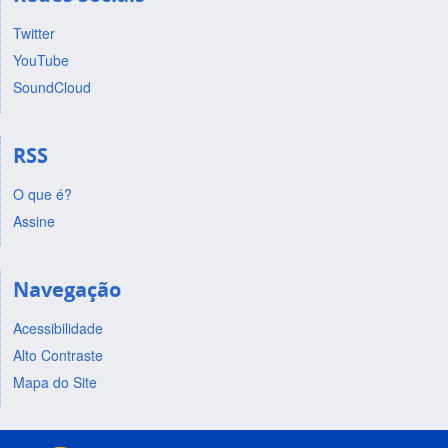
Twitter
YouTube
SoundCloud
RSS
O que é?
Assine
Navegação
Acessibilidade
Alto Contraste
Mapa do Site