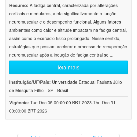
Resumo:
A fadiga central, caracterizada por alterações
corticais e medulares, afeta significativamente a função
neuromuscular e o desempenho funcional. Alguns fatores
ambientais como calor e altitude impactam na fadiga central,
assim como o exercício físico prolongado. Nesse sentido,
estratégias que possam acelerar o processo de recuperação
neuromuscular após a indução de fadiga central se
...
leia mais
Instituição/UF/País:
Universidade Estadual Paulista Júlio
de Mesquita Filho - SP - Brasil
Vigência:
Tue Dec 05 00:00:00 BRT 2023-Thu Dec 31
00:00:00 BRT 2026