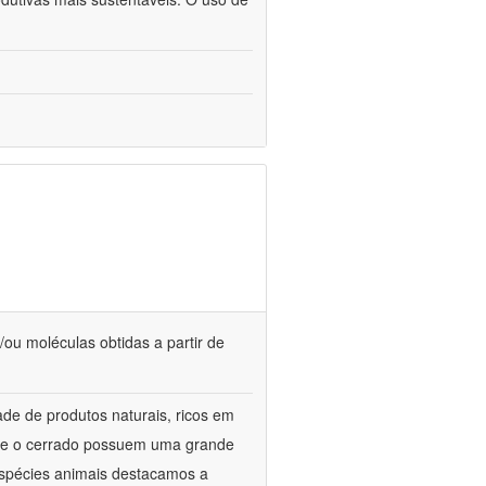
/ou moléculas obtidas a partir de
de de produtos naturais, ricos em
ca e o cerrado possuem uma grande
 espécies animais destacamos a