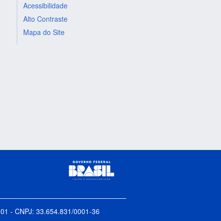
Acessibilidade
Alto Contraste
Mapa do Site
5-001 - CNPJ: 33.654.831/0001-36