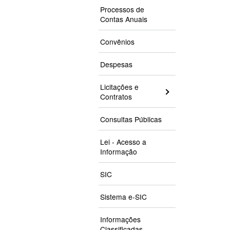
Processos de
Contas Anuais
Convênios
Despesas
Licitações e
Contratos
Consultas Públicas
Lei - Acesso a
Informação
SIC
Sistema e-SIC
Informações
Classificadas