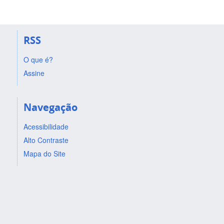
RSS
O que é?
Assine
Navegação
Acessibilidade
Alto Contraste
Mapa do Site