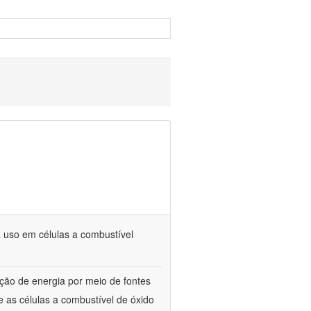
 uso em células a combustível
ão de energia por meio de fontes
 as células a combustível de óxido