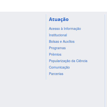
Atuação
Acesso à Informação
Institucional
Bolsas e Auxílios
Programas
Prêmios
Popularização da Ciência
Comunicação
Parcerias