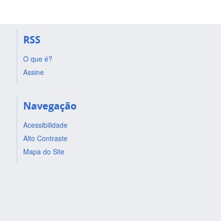
RSS
O que é?
Assine
Navegação
Acessibilidade
Alto Contraste
Mapa do Site