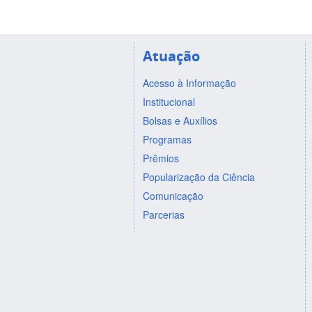
Atuação
Acesso à Informação
Institucional
Bolsas e Auxílios
Programas
Prêmios
Popularização da Ciência
Comunicação
Parcerias