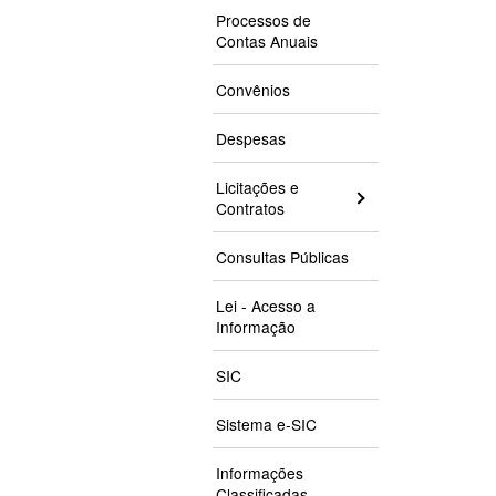
Processos de
Contas Anuais
Convênios
Despesas
Licitações e
Contratos
Consultas Públicas
Lei - Acesso a
Informação
SIC
Sistema e-SIC
Informações
Classificadas