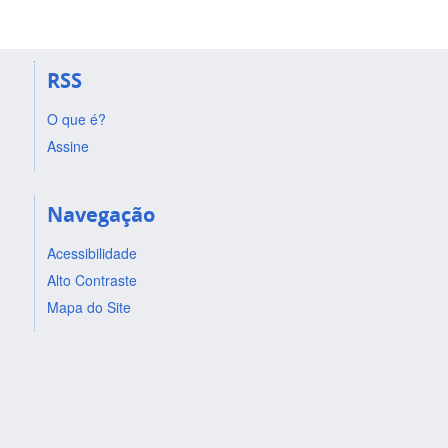
RSS
O que é?
Assine
Navegação
Acessibilidade
Alto Contraste
Mapa do Site