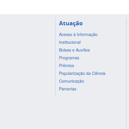
Atuação
Acesso à Informação
Institucional
Bolsas e Auxílios
Programas
Prêmios
Popularização da Ciência
Comunicação
Parcerias