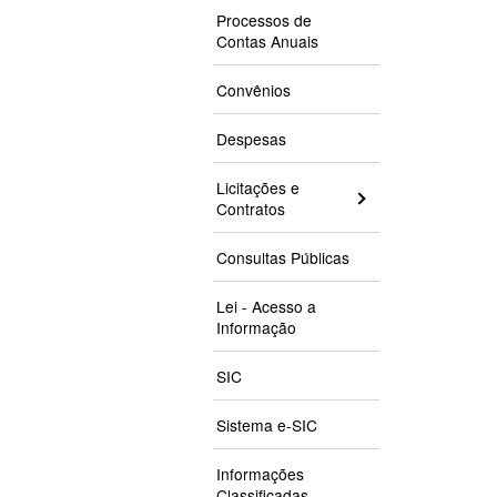
Processos de
Contas Anuais
Convênios
Despesas
Licitações e
Contratos
Consultas Públicas
Lei - Acesso a
Informação
SIC
Sistema e-SIC
Informações
Classificadas