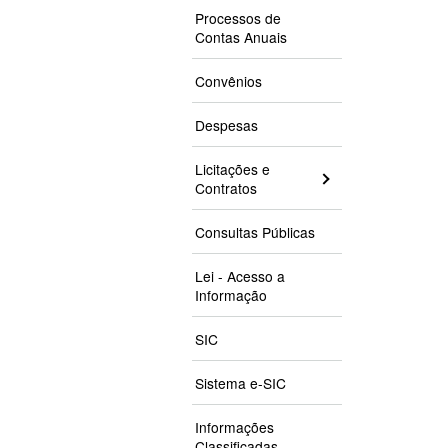
Processos de
Contas Anuais
Convênios
Despesas
Licitações e
Contratos
Consultas Públicas
Lei - Acesso a
Informação
SIC
Sistema e-SIC
Informações
Classificadas