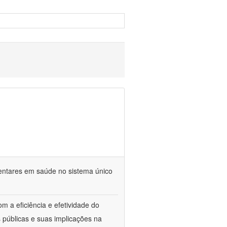
mentares em saúde no sistema único
m a eficiência e efetividade do
 públicas e suas implicações na