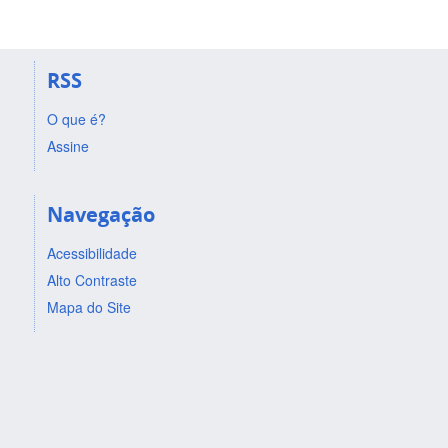
RSS
O que é?
Assine
Navegação
Acessibilidade
Alto Contraste
Mapa do Site