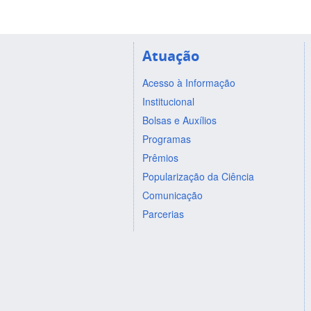
Atuação
Acesso à Informação
Institucional
Bolsas e Auxílios
Programas
Prêmios
Popularização da Ciência
Comunicação
Parcerias