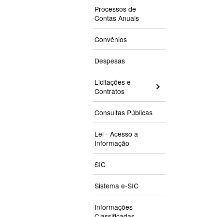
Processos de
Contas Anuais
Convênios
Despesas
Licitações e
Contratos
Consultas Públicas
Lei - Acesso a
Informação
SIC
Sistema e-SIC
Informações
Classificadas