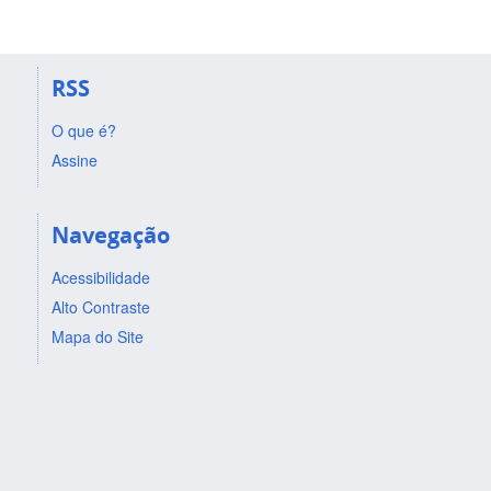
RSS
O que é?
Assine
Navegação
Acessibilidade
Alto Contraste
Mapa do Site