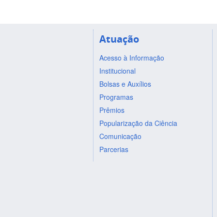
Atuação
Acesso à Informação
Institucional
Bolsas e Auxílios
Programas
Prêmios
Popularização da Ciência
Comunicação
Parcerias