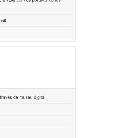
sil
través de museu digital