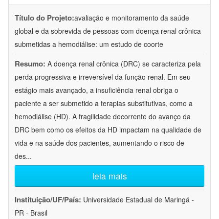
Título do Projeto:
avaliação e monitoramento da saúde
global e da sobrevida de pessoas com doença renal crônica
submetidas a hemodiálise: um estudo de coorte
Resumo:
A doença renal crônica (DRC) se caracteriza pela
perda progressiva e irreversível da função renal. Em seu
estágio mais avançado, a insuficiência renal obriga o
paciente a ser submetido a terapias substitutivas, como a
hemodiálise (HD). A fragilidade decorrente do avanço da
DRC bem como os efeitos da HD impactam na qualidade de
vida e na saúde dos pacientes, aumentando o risco de
des
...
leia mais
Instituição/UF/País:
Universidade Estadual de Maringá -
PR - Brasil