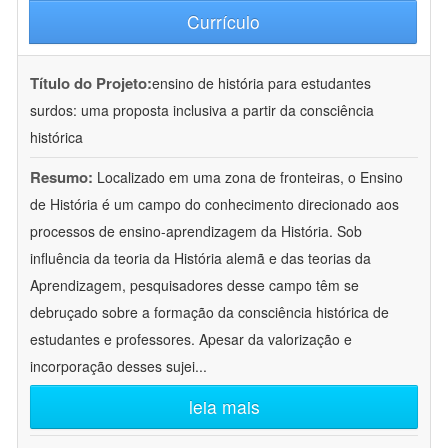
Currículo
Título do Projeto:
ensino de história para estudantes
surdos: uma proposta inclusiva a partir da consciência
histórica
Resumo:
Localizado em uma zona de fronteiras, o Ensino
de História é um campo do conhecimento direcionado aos
processos de ensino-aprendizagem da História. Sob
influência da teoria da História alemã e das teorias da
Aprendizagem, pesquisadores desse campo têm se
debruçado sobre a formação da consciência histórica de
estudantes e professores. Apesar da valorização e
incorporação desses sujei
...
leia mais