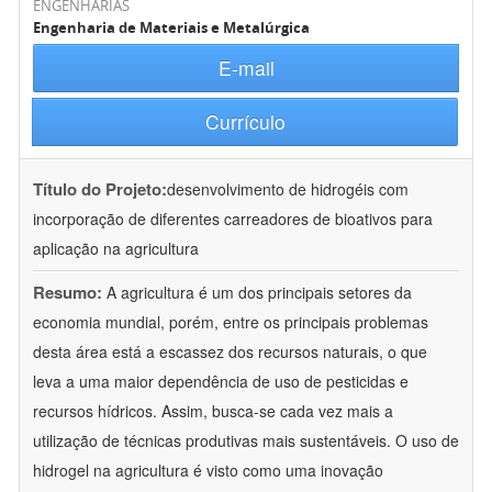
ENGENHARIAS
Engenharia de Materiais e Metalúrgica
E-mail
Currículo
Título do Projeto:
desenvolvimento de hidrogéis com
incorporação de diferentes carreadores de bioativos para
aplicação na agricultura
Resumo:
A agricultura é um dos principais setores da
economia mundial, porém, entre os principais problemas
desta área está a escassez dos recursos naturais, o que
leva a uma maior dependência de uso de pesticidas e
recursos hídricos. Assim, busca-se cada vez mais a
utilização de técnicas produtivas mais sustentáveis. O uso de
hidrogel na agricultura é visto como uma inovação