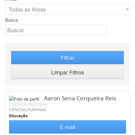
Busca
Filtrar
Limpar Filtros
Aaron Sena Cerqueira Reis
COORDENADOR(A)
CIÊNCIAS HUMANAS
Educação
E-mail