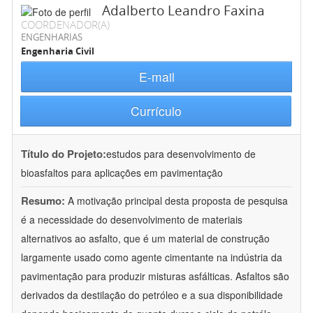
Adalberto Leandro Faxina
COORDENADOR(A)
ENGENHARIAS
Engenharia Civil
E-mail
Currículo
Título do Projeto:
estudos para desenvolvimento de
bioasfaltos para aplicações em pavimentação
Resumo:
A motivação principal desta proposta de pesquisa
é a necessidade do desenvolvimento de materiais
alternativos ao asfalto, que é um material de construção
largamente usado como agente cimentante na indústria da
pavimentação para produzir misturas asfálticas. Asfaltos são
derivados da destilação do petróleo e a sua disponibilidade