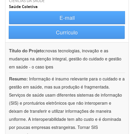
CIÊNCIAS DA SAÚDE
Saúde Coletiva
E-mail
Currículo
Título do Projeto:
novas tecnologias, inovação e as
mudanças na atenção integral, gestão do cuidado e gestão
em saúde - o caso ipes
Resumo:
Informação é insumo relevante para o cuidado e a
gestão em saúde, mas sua produção é fragmentada.
Serviços de saúde usam diferentes sistemas de informação
(SIS) e prontuários eletrônicos que não interoperam e
deixam de transferir e utilizar informações de maneira
uniforme. A interoperabilidade tem alto custo e é dominada
por poucas empresas estrangeiras. Tornar SIS