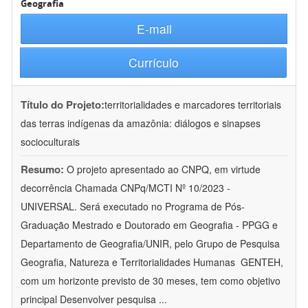
Geografia
E-mail
Currículo
Título do Projeto:
territorialidades e marcadores territoriais
das terras indígenas da amazônia: diálogos e sinapses
socioculturais
Resumo:
O projeto apresentado ao CNPQ, em virtude
decorrência Chamada CNPq/MCTI Nº 10/2023 -
UNIVERSAL. Será executado no Programa de Pós-
Graduação Mestrado e Doutorado em Geografia - PPGG e
Departamento de Geografia/UNIR, pelo Grupo de Pesquisa
Geografia, Natureza e Territorialidades Humanas  GENTEH,
com um horizonte previsto de 30 meses, tem como objetivo
principal Desenvolver pesquisa
...