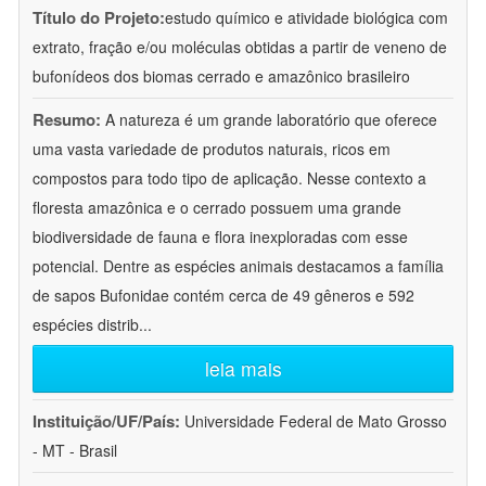
Título do Projeto:
estudo químico e atividade biológica com
extrato, fração e/ou moléculas obtidas a partir de veneno de
bufonídeos dos biomas cerrado e amazônico brasileiro
Resumo:
A natureza é um grande laboratório que oferece
uma vasta variedade de produtos naturais, ricos em
compostos para todo tipo de aplicação. Nesse contexto a
floresta amazônica e o cerrado possuem uma grande
biodiversidade de fauna e flora inexploradas com esse
potencial. Dentre as espécies animais destacamos a família
de sapos Bufonidae contém cerca de 49 gêneros e 592
espécies distrib
...
leia mais
Instituição/UF/País:
Universidade Federal de Mato Grosso
- MT - Brasil