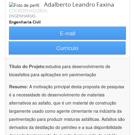
Adalberto Leandro Faxina
COORDENADOR(A)
ENGENHARIAS
Engenharia Civil
E-mail
Currículo
Título do Projeto:
estudos para desenvolvimento de
bioasfaltos para aplicações em pavimentação
Resumo:
A motivação principal desta proposta de pesquisa
é a necessidade do desenvolvimento de materiais
alternativos ao asfalto, que é um material de construção
largamente usado como agente cimentante na indústria da
pavimentação para produzir misturas asfálticas. Asfaltos são
derivados da destilação do petróleo e a sua disponibilidade