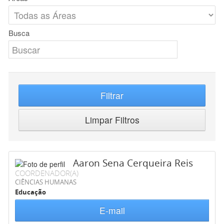
Busca
Filtrar
Limpar Filtros
Aaron Sena Cerqueira Reis
COORDENADOR(A)
CIÊNCIAS HUMANAS
Educação
E-mail