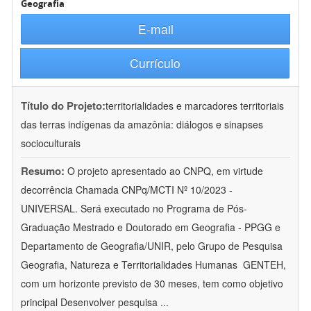
Geografia
E-mail
Currículo
Título do Projeto:
territorialidades e marcadores territoriais
das terras indígenas da amazônia: diálogos e sinapses
socioculturais
Resumo:
O projeto apresentado ao CNPQ, em virtude
decorrência Chamada CNPq/MCTI Nº 10/2023 -
UNIVERSAL. Será executado no Programa de Pós-
Graduação Mestrado e Doutorado em Geografia - PPGG e
Departamento de Geografia/UNIR, pelo Grupo de Pesquisa
Geografia, Natureza e Territorialidades Humanas  GENTEH,
com um horizonte previsto de 30 meses, tem como objetivo
principal Desenvolver pesquisa
...