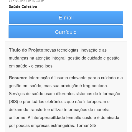
CIÊNCIAS DA SAÚDE
Saúde Coletiva
E-mail
Currículo
Título do Projeto:
novas tecnologias, inovação e as
mudanças na atenção integral, gestão do cuidado e gestão
em saúde - o caso ipes
Resumo:
Informação é insumo relevante para o cuidado e a
gestão em saúde, mas sua produção é fragmentada.
Serviços de saúde usam diferentes sistemas de informação
(SIS) e prontuários eletrônicos que não interoperam e
deixam de transferir e utilizar informações de maneira
uniforme. A interoperabilidade tem alto custo e é dominada
por poucas empresas estrangeiras. Tornar SIS