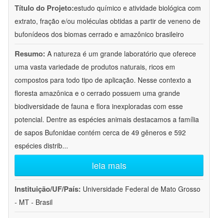
Título do Projeto:
estudo químico e atividade biológica com
extrato, fração e/ou moléculas obtidas a partir de veneno de
bufonídeos dos biomas cerrado e amazônico brasileiro
Resumo:
A natureza é um grande laboratório que oferece
uma vasta variedade de produtos naturais, ricos em
compostos para todo tipo de aplicação. Nesse contexto a
floresta amazônica e o cerrado possuem uma grande
biodiversidade de fauna e flora inexploradas com esse
potencial. Dentre as espécies animais destacamos a família
de sapos Bufonidae contém cerca de 49 gêneros e 592
espécies distrib
...
leia mais
Instituição/UF/País:
Universidade Federal de Mato Grosso
- MT - Brasil