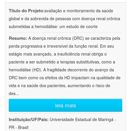
Título do Projeto:
avaliação e monitoramento da saúde
global e da sobrevida de pessoas com doença renal crônica
submetidas a hemodiálise: um estudo de coorte
Resumo:
A doença renal crônica (DRC) se caracteriza pela
perda progressiva e irreversível da função renal. Em seu
estágio mais avançado, a insuficiência renal obriga o
paciente a ser submetido a terapias substitutivas, como a
hemodiálise (HD). A fragilidade decorrente do avanço da
DRC bem como os efeitos da HD impactam na qualidade de
vida e na saúde dos pacientes, aumentando o risco de
des
...
leia mais
Instituição/UF/País:
Universidade Estadual de Maringá -
PR - Brasil