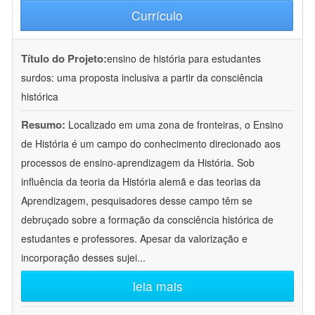
Currículo
Título do Projeto:
ensino de história para estudantes
surdos: uma proposta inclusiva a partir da consciência
histórica
Resumo:
Localizado em uma zona de fronteiras, o Ensino
de História é um campo do conhecimento direcionado aos
processos de ensino-aprendizagem da História. Sob
influência da teoria da História alemã e das teorias da
Aprendizagem, pesquisadores desse campo têm se
debruçado sobre a formação da consciência histórica de
estudantes e professores. Apesar da valorização e
incorporação desses sujei
...
leia mais