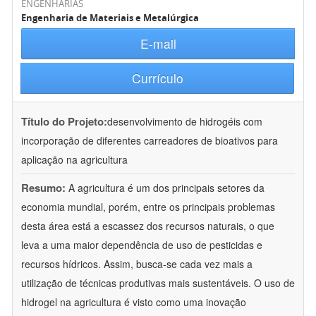
ENGENHARIAS
Engenharia de Materiais e Metalúrgica
E-mail
Currículo
Título do Projeto:
desenvolvimento de hidrogéis com
incorporação de diferentes carreadores de bioativos para
aplicação na agricultura
Resumo:
A agricultura é um dos principais setores da
economia mundial, porém, entre os principais problemas
desta área está a escassez dos recursos naturais, o que
leva a uma maior dependência de uso de pesticidas e
recursos hídricos. Assim, busca-se cada vez mais a
utilização de técnicas produtivas mais sustentáveis. O uso de
hidrogel na agricultura é visto como uma inovação