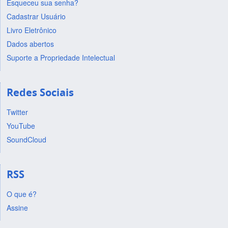
Esqueceu sua senha?
Cadastrar Usuário
Livro Eletrônico
Dados abertos
Suporte a Propriedade Intelectual
Redes Sociais
Twitter
YouTube
SoundCloud
RSS
O que é?
Assine