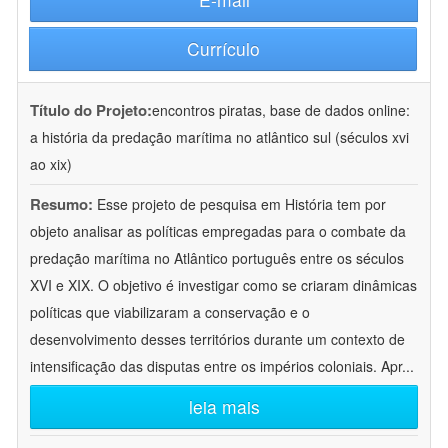
Currículo
Título do Projeto:
encontros piratas, base de dados online:
a história da predação marítima no atlântico sul (séculos xvi
ao xix)
Resumo:
Esse projeto de pesquisa em História tem por
objeto analisar as políticas empregadas para o combate da
predação marítima no Atlântico português entre os séculos
XVI e XIX. O objetivo é investigar como se criaram dinâmicas
políticas que viabilizaram a conservação e o
desenvolvimento desses territórios durante um contexto de
intensificação das disputas entre os impérios coloniais. Apr
...
leia mais