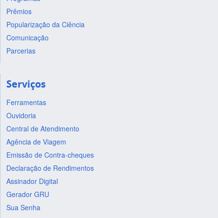
Prêmios
Popularização da Ciência
Comunicação
Parcerias
Serviços
Ferramentas
Ouvidoria
Central de Atendimento
Agência de Viagem
Emissão de Contra-cheques
Declaração de Rendimentos
Assinador Digital
Gerador GRU
Sua Senha