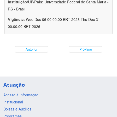
Instituição/UF/País:
Universidade Federal de Santa Maria -
RS - Brasil
Vigência:
Wed Dec 06 00:00:00 BRT 2023-Thu Dec 31
00:00:00 BRT 2026
Anterior
Próximo
Atuação
Acesso à Informação
Institucional
Bolsas e Auxílios
Programas