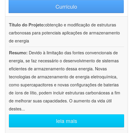
Currículo
Título do Projeto:
obtenção e modificação de estruturas
carbonosas para potenciais aplicações de armazenamento
de energia
Resumo:
Devido à limitação das fontes convencionais de
energia, se faz necessário o desenvolvimento de sistemas
eficientes de armazenamento dessa energia. Novas
tecnologias de armazenamento de energia eletroquímica,
como supercapacitores e novas configurações de baterias
de íons de lítio, podem incluir estruturas carbonáceas a fim
de melhorar suas capacidades. O aumento da vida útil
destes
...
leia mais