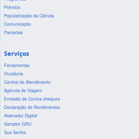
Prêmios
Popularização da Ciência
Comunicação
Parcerias
Serviços
Ferramentas
Ouvidoria
Central de Atendimento
Agência de Viagem
Emissão de Contra-cheques
Declaração de Rendimentos
Assinador Digital
Gerador GRU
Sua Senha