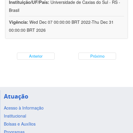
Instituição/UF/País:
Universidade de Caxias do Sul - RS -
Brasil
Vigência:
Wed Dec 07 00:00:00 BRT 2022-Thu Dec 31
00:00:00 BRT 2026
Anterior
Próximo
Atuação
Acesso à Informação
Institucional
Bolsas e Auxílios
Programas