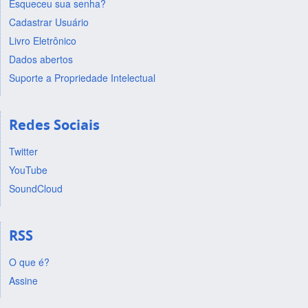
Esqueceu sua senha?
Cadastrar Usuário
Livro Eletrônico
Dados abertos
Suporte a Propriedade Intelectual
Redes Sociais
Twitter
YouTube
SoundCloud
RSS
O que é?
Assine