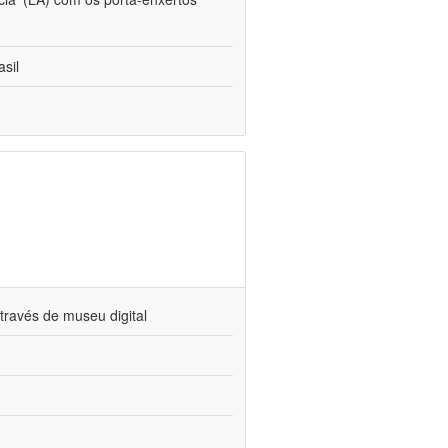
sil
través de museu digital