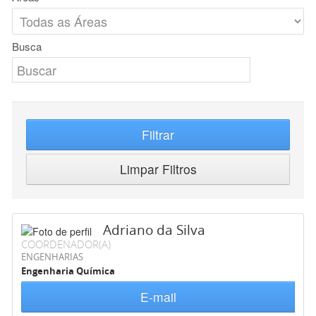
Busca
Filtrar
Limpar Filtros
Adriano da Silva
COORDENADOR(A)
ENGENHARIAS
Engenharia Química
E-mail