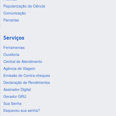
Popularização da Ciência
Comunicação
Parcerias
Serviços
Ferramentas
Ouvidoria
Central de Atendimento
Agência de Viagem
Emissão de Contra-cheques
Declaração de Rendimentos
Assinador Digital
Gerador GRU
Sua Senha
Esqueceu sua senha?