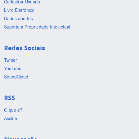
Cadastrar Usuário
Livro Eletrônico
Dados abertos
Suporte a Propriedade Intelectual
Redes Sociais
Twitter
YouTube
SoundCloud
RSS
O que é?
Assine