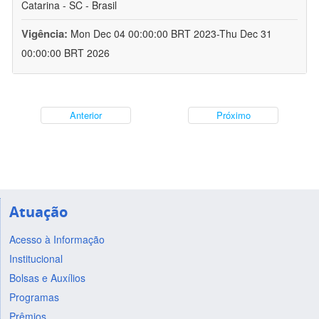
Catarina - SC - Brasil
Vigência:
Mon Dec 04 00:00:00 BRT 2023-Thu Dec 31
00:00:00 BRT 2026
Anterior
Próximo
Atuação
Acesso à Informação
Institucional
Bolsas e Auxílios
Programas
Prêmios