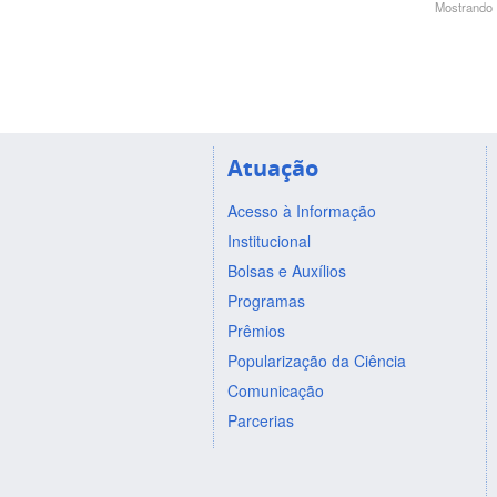
Mostrando 1
Atuação
Acesso à Informação
Institucional
Bolsas e Auxílios
Programas
Prêmios
Popularização da Ciência
Comunicação
Parcerias