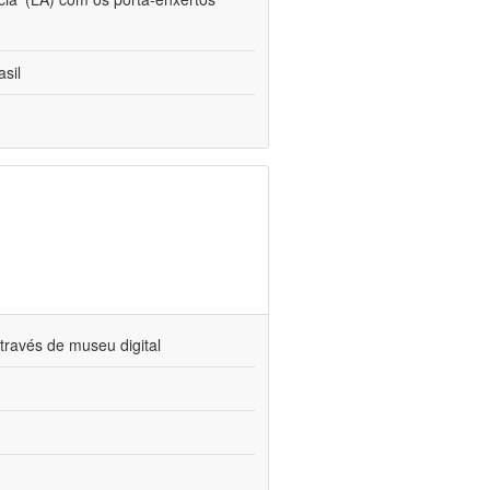
sil
través de museu digital