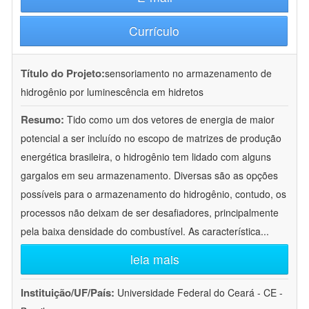
Currículo
Título do Projeto:
sensoriamento no armazenamento de
hidrogênio por luminescência em hidretos
Resumo:
Tido como um dos vetores de energia de maior
potencial a ser incluído no escopo de matrizes de produção
energética brasileira, o hidrogênio tem lidado com alguns
gargalos em seu armazenamento. Diversas são as opções
possíveis para o armazenamento do hidrogênio, contudo, os
processos não deixam de ser desafiadores, principalmente
pela baixa densidade do combustível. As característica
...
leia mais
Instituição/UF/País:
Universidade Federal do Ceará - CE -