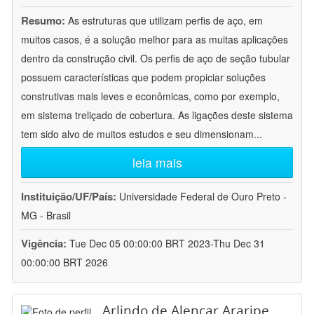
Resumo:
As estruturas que utilizam perfis de aço, em
muitos casos, é a solução melhor para as muitas aplicações
dentro da construção civil. Os perfis de aço de seção tubular
possuem características que podem propiciar soluções
construtivas mais leves e econômicas, como por exemplo,
em sistema treliçado de cobertura. As ligações deste sistema
tem sido alvo de muitos estudos e seu dimensionam
...
leia mais
Instituição/UF/País:
Universidade Federal de Ouro Preto -
MG - Brasil
Vigência:
Tue Dec 05 00:00:00 BRT 2023-Thu Dec 31
00:00:00 BRT 2026
Arlindo de Alencar Araripe