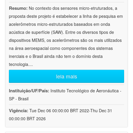
Resumo:
No contexto dos sensores micro-etruturados, a
proposta deste projeto é estabelecer a linha de pesquisa em
acelerômetros micro-estruturados baseados em onda
acústica de superfície (SAW). Entre os diversos tipos de
dispositivos MEMS, os acelerômetros são os mais utilizados
na área aeroespacial como componentes dos sistemas
inerciais e o Brasil ainda não tem o domínio desta
tecnologia.
...
leia mais
Instituição/UF/País:
Instituto Tecnológico de Aeronáutica -
SP - Brasil
Vigência:
Tue Dec 06 00:00:00 BRT 2022-Thu Dec 31
00:00:00 BRT 2026