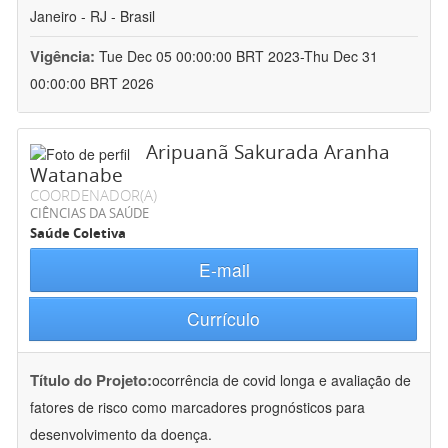
Janeiro - RJ - Brasil
Vigência:
Tue Dec 05 00:00:00 BRT 2023-Thu Dec 31
00:00:00 BRT 2026
Aripuanã Sakurada Aranha
Watanabe
COORDENADOR(A)
CIÊNCIAS DA SAÚDE
Saúde Coletiva
E-mail
Currículo
Título do Projeto:
ocorrência de covid longa e avaliação de
fatores de risco como marcadores prognósticos para
desenvolvimento da doença.