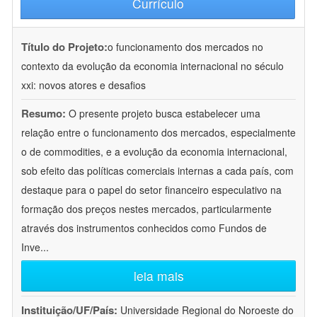
Currículo
Título do Projeto:
o funcionamento dos mercados no
contexto da evolução da economia internacional no século
xxi: novos atores e desafios
Resumo:
O presente projeto busca estabelecer uma
relação entre o funcionamento dos mercados, especialmente
o de commodities, e a evolução da economia internacional,
sob efeito das políticas comerciais internas a cada país, com
destaque para o papel do setor financeiro especulativo na
formação dos preços nestes mercados, particularmente
através dos instrumentos conhecidos como Fundos de
Inve
...
leia mais
Instituição/UF/País:
Universidade Regional do Noroeste do