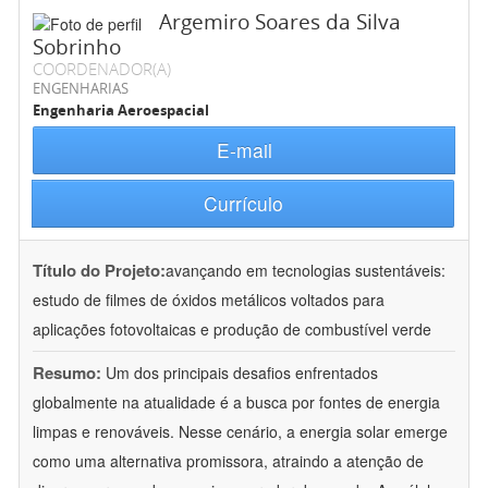
Argemiro Soares da Silva
Sobrinho
COORDENADOR(A)
ENGENHARIAS
Engenharia Aeroespacial
E-mail
Currículo
Título do Projeto:
avançando em tecnologias sustentáveis:
estudo de filmes de óxidos metálicos voltados para
aplicações fotovoltaicas e produção de combustível verde
Resumo:
Um dos principais desafios enfrentados
globalmente na atualidade é a busca por fontes de energia
limpas e renováveis. Nesse cenário, a energia solar emerge
como uma alternativa promissora, atraindo a atenção de