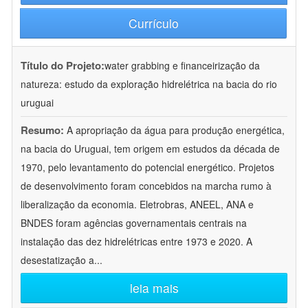
Currículo
Título do Projeto:
water grabbing e financeirização da
natureza: estudo da exploração hidrelétrica na bacia do rio
uruguai
Resumo:
A apropriação da água para produção energética,
na bacia do Uruguai, tem origem em estudos da década de
1970, pelo levantamento do potencial energético. Projetos
de desenvolvimento foram concebidos na marcha rumo à
liberalização da economia. Eletrobras, ANEEL, ANA e
BNDES foram agências governamentais centrais na
instalação das dez hidrelétricas entre 1973 e 2020. A
desestatização a
...
leia mais