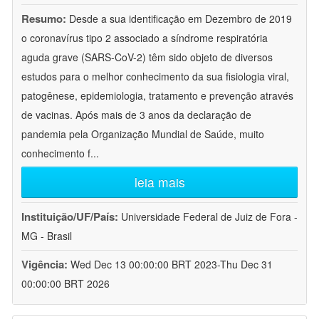
Resumo:
Desde a sua identificação em Dezembro de 2019
o coronavírus tipo 2 associado a síndrome respiratória
aguda grave (SARS-CoV-2) têm sido objeto de diversos
estudos para o melhor conhecimento da sua fisiologia viral,
patogênese, epidemiologia, tratamento e prevenção através
de vacinas. Após mais de 3 anos da declaração de
pandemia pela Organização Mundial de Saúde, muito
conhecimento f
...
leia mais
Instituição/UF/País:
Universidade Federal de Juiz de Fora -
MG - Brasil
Vigência:
Wed Dec 13 00:00:00 BRT 2023-Thu Dec 31
00:00:00 BRT 2026