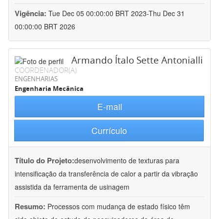
Vigência:
Tue Dec 05 00:00:00 BRT 2023-Thu Dec 31
00:00:00 BRT 2026
Armando Ítalo Sette Antonialli
COORDENADOR(A)
ENGENHARIAS
Engenharia Mecânica
E-mail
Currículo
Título do Projeto:
desenvolvimento de texturas para
intensificação da transferência de calor a partir da vibração
assistida da ferramenta de usinagem
Resumo:
Processos com mudança de estado físico têm