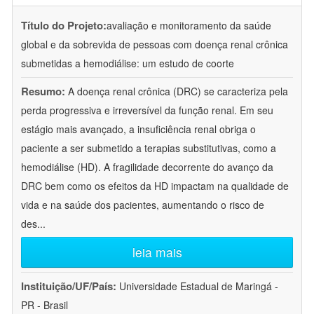
Título do Projeto:
avaliação e monitoramento da saúde
global e da sobrevida de pessoas com doença renal crônica
submetidas a hemodiálise: um estudo de coorte
Resumo:
A doença renal crônica (DRC) se caracteriza pela
perda progressiva e irreversível da função renal. Em seu
estágio mais avançado, a insuficiência renal obriga o
paciente a ser submetido a terapias substitutivas, como a
hemodiálise (HD). A fragilidade decorrente do avanço da
DRC bem como os efeitos da HD impactam na qualidade de
vida e na saúde dos pacientes, aumentando o risco de
des
...
leia mais
Instituição/UF/País:
Universidade Estadual de Maringá -
PR - Brasil