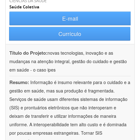
CIÊNCIAS DA SAÚDE
Saúde Coletiva
E-mail
Currículo
Título do Projeto:
novas tecnologias, inovação e as
mudanças na atenção integral, gestão do cuidado e gestão
em saúde - o caso ipes
Resumo:
Informação é insumo relevante para o cuidado e a
gestão em saúde, mas sua produção é fragmentada.
Serviços de saúde usam diferentes sistemas de informação
(SIS) e prontuários eletrônicos que não interoperam e
deixam de transferir e utilizar informações de maneira
uniforme. A interoperabilidade tem alto custo e é dominada
por poucas empresas estrangeiras. Tornar SIS