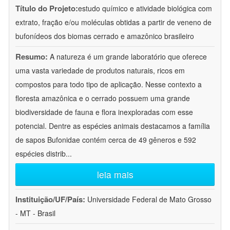
Título do Projeto:
estudo químico e atividade biológica com
extrato, fração e/ou moléculas obtidas a partir de veneno de
bufonídeos dos biomas cerrado e amazônico brasileiro
Resumo:
A natureza é um grande laboratório que oferece
uma vasta variedade de produtos naturais, ricos em
compostos para todo tipo de aplicação. Nesse contexto a
floresta amazônica e o cerrado possuem uma grande
biodiversidade de fauna e flora inexploradas com esse
potencial. Dentre as espécies animais destacamos a família
de sapos Bufonidae contém cerca de 49 gêneros e 592
espécies distrib
...
leia mais
Instituição/UF/País:
Universidade Federal de Mato Grosso
- MT - Brasil