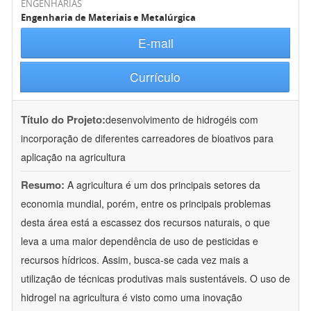
ENGENHARIAS
Engenharia de Materiais e Metalúrgica
E-mail
Currículo
Título do Projeto:
desenvolvimento de hidrogéis com
incorporação de diferentes carreadores de bioativos para
aplicação na agricultura
Resumo:
A agricultura é um dos principais setores da
economia mundial, porém, entre os principais problemas
desta área está a escassez dos recursos naturais, o que
leva a uma maior dependência de uso de pesticidas e
recursos hídricos. Assim, busca-se cada vez mais a
utilização de técnicas produtivas mais sustentáveis. O uso de
hidrogel na agricultura é visto como uma inovação