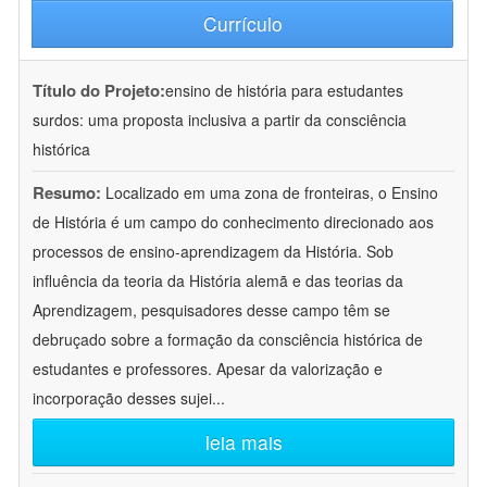
Currículo
Título do Projeto:
ensino de história para estudantes
surdos: uma proposta inclusiva a partir da consciência
histórica
Resumo:
Localizado em uma zona de fronteiras, o Ensino
de História é um campo do conhecimento direcionado aos
processos de ensino-aprendizagem da História. Sob
influência da teoria da História alemã e das teorias da
Aprendizagem, pesquisadores desse campo têm se
debruçado sobre a formação da consciência histórica de
estudantes e professores. Apesar da valorização e
incorporação desses sujei
...
leia mais