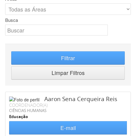
Busca
Filtrar
Limpar Filtros
Aaron Sena Cerqueira Reis
COORDENADOR(A)
CIÊNCIAS HUMANAS
Educação
E-mail