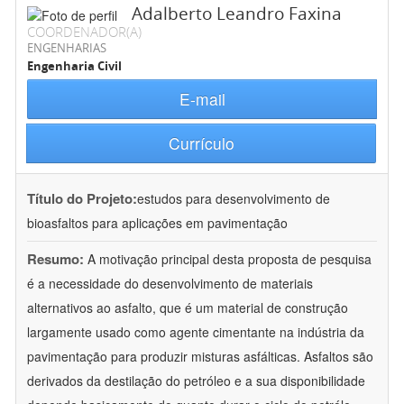
Adalberto Leandro Faxina
COORDENADOR(A)
ENGENHARIAS
Engenharia Civil
E-mail
Currículo
Título do Projeto:
estudos para desenvolvimento de
bioasfaltos para aplicações em pavimentação
Resumo:
A motivação principal desta proposta de pesquisa
é a necessidade do desenvolvimento de materiais
alternativos ao asfalto, que é um material de construção
largamente usado como agente cimentante na indústria da
pavimentação para produzir misturas asfálticas. Asfaltos são
derivados da destilação do petróleo e a sua disponibilidade