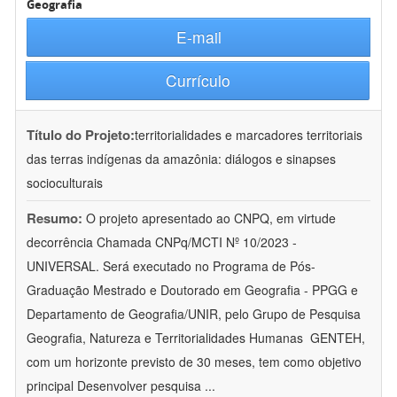
Geografia
E-mail
Currículo
Título do Projeto:
territorialidades e marcadores territoriais
das terras indígenas da amazônia: diálogos e sinapses
socioculturais
Resumo:
O projeto apresentado ao CNPQ, em virtude
decorrência Chamada CNPq/MCTI Nº 10/2023 -
UNIVERSAL. Será executado no Programa de Pós-
Graduação Mestrado e Doutorado em Geografia - PPGG e
Departamento de Geografia/UNIR, pelo Grupo de Pesquisa
Geografia, Natureza e Territorialidades Humanas  GENTEH,
com um horizonte previsto de 30 meses, tem como objetivo
principal Desenvolver pesquisa
...