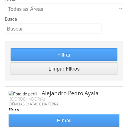
Busca
Filtrar
Limpar Filtros
Alejandro Pedro Ayala
COORDENADOR(A)
CIÊNCIAS EXATAS E DA TERRA
Física
E-mail