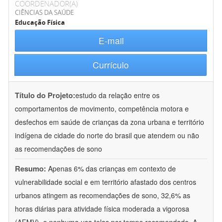
COORDENADOR(A)
CIÊNCIAS DA SAÚDE
Educação Física
E-mail
Currículo
Título do Projeto:
estudo da relação entre os
comportamentos de movimento, competência motora e
desfechos em saúde de crianças da zona urbana e território
indígena de cidade do norte do brasil que atendem ou não
as recomendações de sono
Resumo:
Apenas 6% das crianças em contexto de
vulnerabilidade social e em território afastado dos centros
urbanos atingem as recomendações de sono, 32,6% as
horas diárias para atividade física moderada a vigorosa