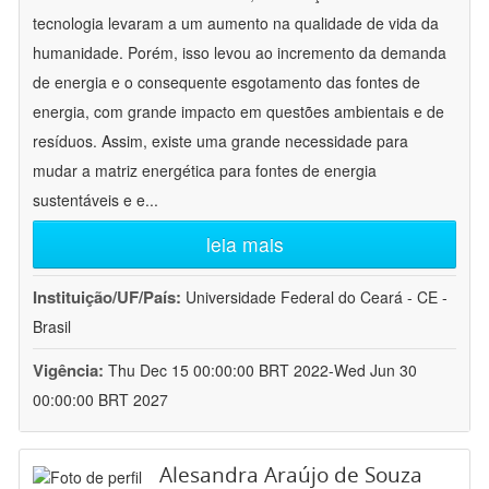
tecnologia levaram a um aumento na qualidade de vida da
humanidade. Porém, isso levou ao incremento da demanda
de energia e o consequente esgotamento das fontes de
energia, com grande impacto em questões ambientais e de
resíduos. Assim, existe uma grande necessidade para
mudar a matriz energética para fontes de energia
sustentáveis e e
...
leia mais
Instituição/UF/País:
Universidade Federal do Ceará - CE -
Brasil
Vigência:
Thu Dec 15 00:00:00 BRT 2022-Wed Jun 30
00:00:00 BRT 2027
Alesandra Araújo de Souza