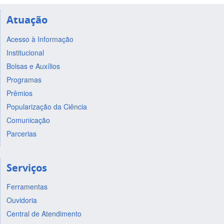
Atuação
Acesso à Informação
Institucional
Bolsas e Auxílios
Programas
Prêmios
Popularização da Ciência
Comunicação
Parcerias
Serviços
Ferramentas
Ouvidoria
Central de Atendimento