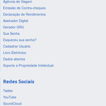
Agência de Viagem
Emissão de Contra-cheques
Declaração de Rendimentos
Assinador Digital
Gerador GRU
Sua Senha
Esqueceu sua senha?
Cadastrar Usuário
Livro Eletrônico
Dados abertos
Suporte a Propriedade Intelectual
Redes Sociais
Twitter
YouTube
SoundCloud