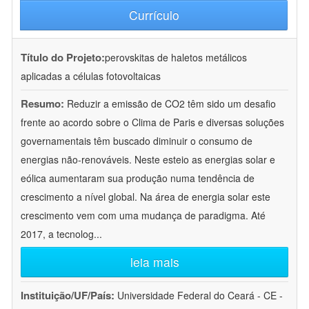
Currículo
Título do Projeto:
perovskitas de haletos metálicos
aplicadas a células fotovoltaicas
Resumo:
Reduzir a emissão de CO2 têm sido um desafio
frente ao acordo sobre o Clima de Paris e diversas soluções
governamentais têm buscado diminuir o consumo de
energias não-renováveis. Neste esteio as energias solar e
eólica aumentaram sua produção numa tendência de
crescimento a nível global. Na área de energia solar este
crescimento vem com uma mudança de paradigma. Até
2017, a tecnolog
...
leia mais
Instituição/UF/País:
Universidade Federal do Ceará - CE -