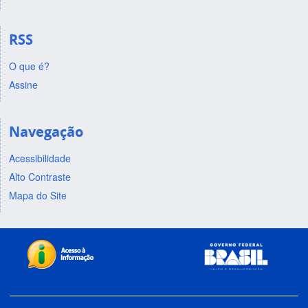
RSS
O que é?
Assine
Navegação
Acessibilidade
Alto Contraste
Mapa do Site