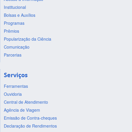
Institucional
Bolsas e Auxílios
Programas
Prêmios
Popularização da Ciência
Comunicação
Parcerias
Serviços
Ferramentas
Ouvidoria
Central de Atendimento
Agência de Viagem
Emissão de Contra-cheques
Declaração de Rendimentos