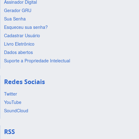
Assinador Digital
Gerador GRU
Sua Senha
Esqueceu sua senha?
Cadastrar Usuário
Livro Eletrônico
Dados abertos
Suporte a Propriedade Intelectual
Redes Sociais
Twitter
YouTube
SoundCloud
RSS