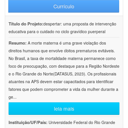
Currículo
Título do Projeto:
despertar: uma proposta de intervenção
educativa para o cuidado no ciclo gravídico puerperal
Resumo:
A morte materna é uma grave violação dos
direitos humanos que envolve óbitos prematuros evitáveis.
No Brasil, a taxa de mortalidade materna permanece como
foco de preocupação, com destaque para a Região Nordeste
e o Rio Grande do Norte(DATASUS, 2023). Os profissionais
atuantes na APS devem estar capacitados para identificar
fatores que podem comprometer a vida da mulher durante a
ge
...
leia mais
Instituição/UF/País:
Universidade Federal do Rio Grande