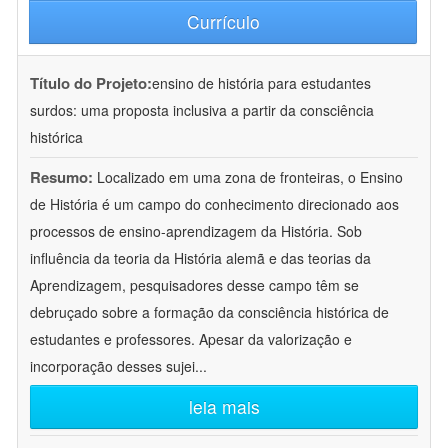
Currículo
Título do Projeto:
ensino de história para estudantes
surdos: uma proposta inclusiva a partir da consciência
histórica
Resumo:
Localizado em uma zona de fronteiras, o Ensino
de História é um campo do conhecimento direcionado aos
processos de ensino-aprendizagem da História. Sob
influência da teoria da História alemã e das teorias da
Aprendizagem, pesquisadores desse campo têm se
debruçado sobre a formação da consciência histórica de
estudantes e professores. Apesar da valorização e
incorporação desses sujei
...
leia mais