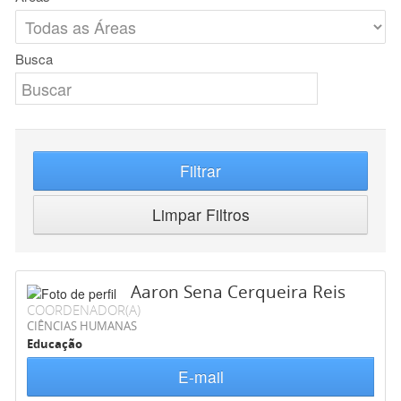
Busca
Filtrar
Limpar Filtros
Aaron Sena Cerqueira Reis
COORDENADOR(A)
CIÊNCIAS HUMANAS
Educação
E-mail