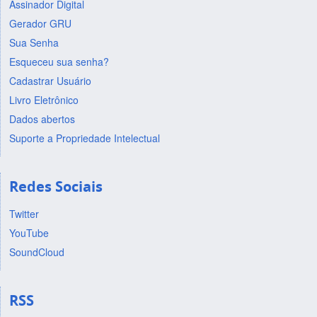
Assinador Digital
Gerador GRU
Sua Senha
Esqueceu sua senha?
Cadastrar Usuário
Livro Eletrônico
Dados abertos
Suporte a Propriedade Intelectual
Redes Sociais
Twitter
YouTube
SoundCloud
RSS