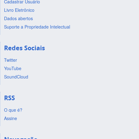
Cadastrar Usuário
Livro Eletrônico
Dados abertos
Suporte a Propriedade Intelectual
Redes Sociais
Twitter
YouTube
SoundCloud
RSS
O que é?
Assine