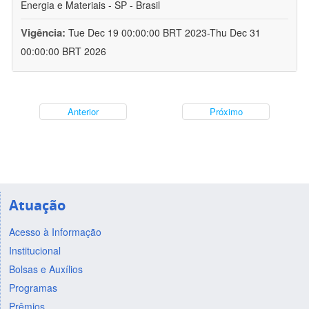
Energia e Materiais - SP - Brasil
Vigência:
Tue Dec 19 00:00:00 BRT 2023-Thu Dec 31
00:00:00 BRT 2026
Anterior
Próximo
Atuação
Acesso à Informação
Institucional
Bolsas e Auxílios
Programas
Prêmios