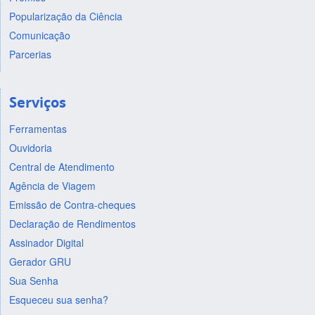
Popularização da Ciência
Comunicação
Parcerias
Serviços
Ferramentas
Ouvidoria
Central de Atendimento
Agência de Viagem
Emissão de Contra-cheques
Declaração de Rendimentos
Assinador Digital
Gerador GRU
Sua Senha
Esqueceu sua senha?