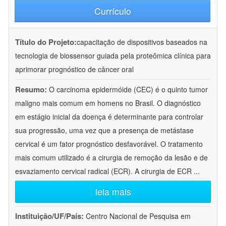
Currículo
Título do Projeto:
capacitação de dispositivos baseados na
tecnologia de biossensor guiada pela proteômica clínica para
aprimorar prognóstico de câncer oral
Resumo:
O carcinoma epidermóide (CEC) é o quinto tumor
maligno mais comum em homens no Brasil. O diagnóstico
em estágio inicial da doença é determinante para controlar
sua progressão, uma vez que a presença de metástase
cervical é um fator prognóstico desfavorável. O tratamento
mais comum utilizado é a cirurgia de remoção da lesão e de
esvaziamento cervical radical (ECR). A cirurgia de ECR
...
leia mais
Instituição/UF/País:
Centro Nacional de Pesquisa em