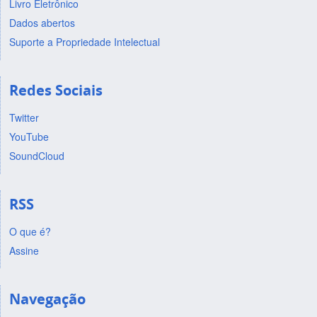
Livro Eletrônico
Dados abertos
Suporte a Propriedade Intelectual
Redes Sociais
Twitter
YouTube
SoundCloud
RSS
O que é?
Assine
Navegação