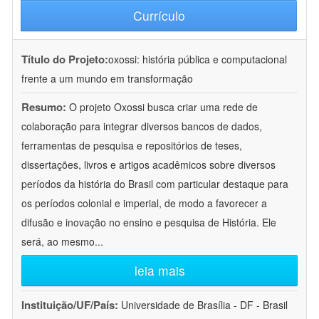
Currículo
Título do Projeto:
oxossi: história pública e computacional
frente a um mundo em transformação
Resumo:
O projeto Oxossi busca criar uma rede de
colaboração para integrar diversos bancos de dados,
ferramentas de pesquisa e repositórios de teses,
dissertações, livros e artigos acadêmicos sobre diversos
períodos da história do Brasil com particular destaque para
os períodos colonial e imperial, de modo a favorecer a
difusão e inovação no ensino e pesquisa de História. Ele
será, ao mesmo
...
leia mais
Instituição/UF/País:
Universidade de Brasília - DF - Brasil