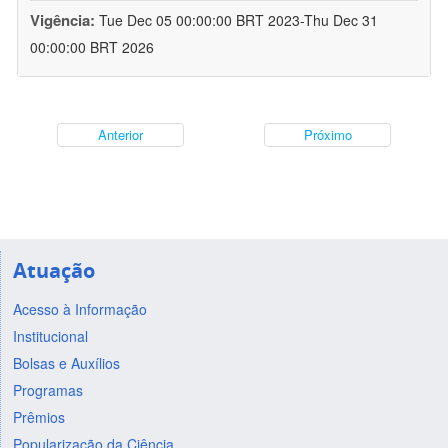
Vigência:
Tue Dec 05 00:00:00 BRT 2023-Thu Dec 31
00:00:00 BRT 2026
Anterior
Próximo
Atuação
Acesso à Informação
Institucional
Bolsas e Auxílios
Programas
Prêmios
Popularização da Ciência