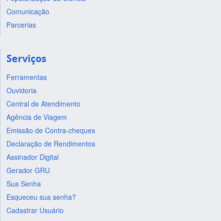
Comunicação
Parcerias
Serviços
Ferramentas
Ouvidoria
Central de Atendimento
Agência de Viagem
Emissão de Contra-cheques
Declaração de Rendimentos
Assinador Digital
Gerador GRU
Sua Senha
Esqueceu sua senha?
Cadastrar Usuário