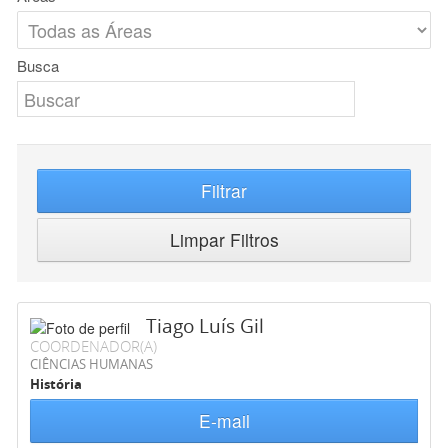
Busca
Filtrar
Limpar Filtros
Tiago Luís Gil
COORDENADOR(A)
CIÊNCIAS HUMANAS
História
E-mail